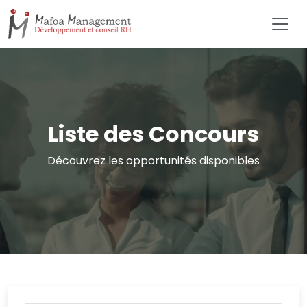
Liste des Concours
Découvrez les opportunités disponibles