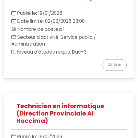
Publié le: 19/01/2026
Date limite: 02/02/2026 23:00
Nombre de postes: 1
Secteur d'activité: Service public /
Administration
Niveau d'études requis: Bac+3
Voir
Technicien en informatique
(Direction Provinciale Al
Hoceima)
Publié le: 19/01/2026