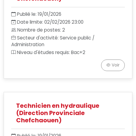
Publié le: 19/01/2026
Date limite: 02/02/2026 23:00
Nombre de postes: 2
Secteur d'activité: Service public /
Administration
Niveau d'études requis: Bac+2
Voir
Technicien en hydraulique
(Direction Provinciale
Chefchaouen)
Publié le: 19/01/2026