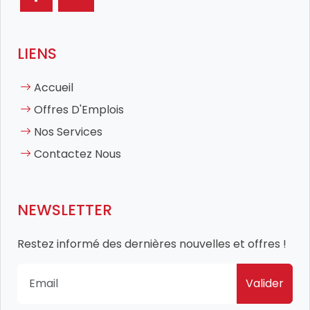
LIENS
Accueil
Offres D'Emplois
Nos Services
Contactez Nous
NEWSLETTER
Restez informé des dernières nouvelles et offres !
Valider