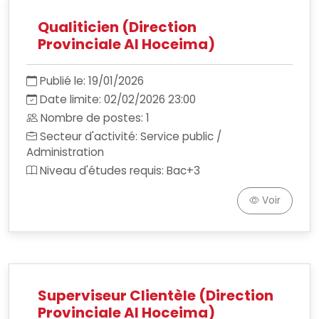
Qualiticien (Direction
Provinciale Al Hoceima)
Publié le: 19/01/2026
Date limite: 02/02/2026 23:00
Nombre de postes: 1
Secteur d'activité: Service public /
Administration
Niveau d'études requis: Bac+3
Voir
Superviseur Clientèle (Direction
Provinciale Al Hoceima)