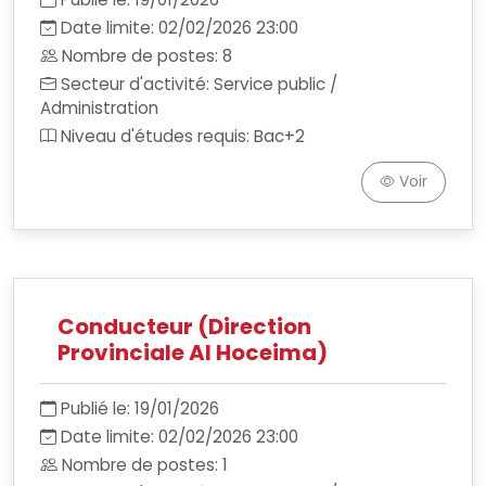
Date limite: 02/02/2026 23:00
Nombre de postes: 8
Secteur d'activité: Service public /
Administration
Niveau d'études requis: Bac+2
Voir
Conducteur (Direction
Provinciale Al Hoceima)
Publié le: 19/01/2026
Date limite: 02/02/2026 23:00
Nombre de postes: 1