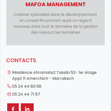
MAFOA MANAGEMENT
Cabinet spécialisé dans le développement
et conseil RH portant aussi un regard
nouveau dans tout le domaine de la gestion
des ressources humaines
CONTACTS
Résidence Ahramate2 Tassila 52- 1er étage
Appt 11 Amerchich - Marrakech
05 24 44 80 68
05 24 44 71 67