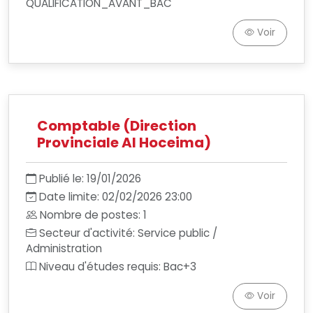
QUALIFICATION_AVANT_BAC
Voir
Comptable (Direction
Provinciale Al Hoceima)
Publié le: 19/01/2026
Date limite: 02/02/2026 23:00
Nombre de postes: 1
Secteur d'activité: Service public /
Administration
Niveau d'études requis: Bac+3
Voir