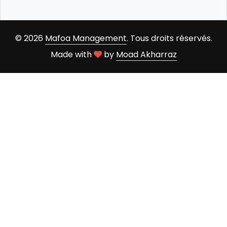
© 2026
Mafoa Management
. Tous droits réservés.
Made with
by
Moad Akharraz