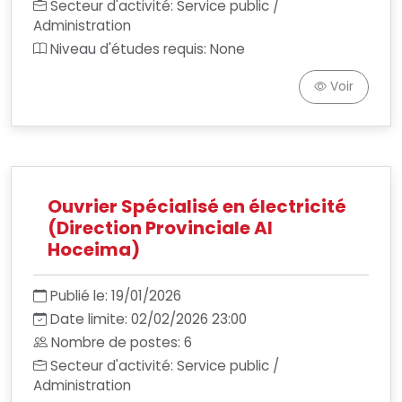
Secteur d'activité: Service public /
Administration
Niveau d'études requis: None
Voir
Ouvrier Spécialisé en électricité
(Direction Provinciale Al
Hoceima)
Publié le: 19/01/2026
Date limite: 02/02/2026 23:00
Nombre de postes: 6
Secteur d'activité: Service public /
Administration