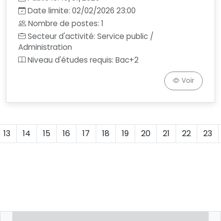
Date limite: 02/02/2026 23:00
Nombre de postes: 1
Secteur d'activité: Service public /
Administration
Niveau d'études requis: Bac+2
Voir
13
14
15
16
17
18
19
20
21
22
23