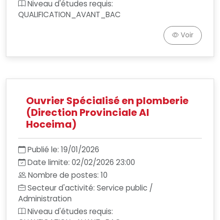
Niveau d'études requis:
QUALIFICATION_AVANT_BAC
Voir
Ouvrier Spécialisé en plomberie
(Direction Provinciale Al
Hoceima)
Publié le: 19/01/2026
Date limite: 02/02/2026 23:00
Nombre de postes: 10
Secteur d'activité: Service public /
Administration
Niveau d'études requis: