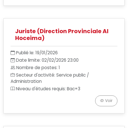
Juriste (Direction Provinciale Al
Hoceima)
Publié le: 19/01/2026
Date limite: 02/02/2026 23:00
Nombre de postes: 1
Secteur d'activité: Service public /
Administration
Niveau d'études requis: Bac+3
Voir