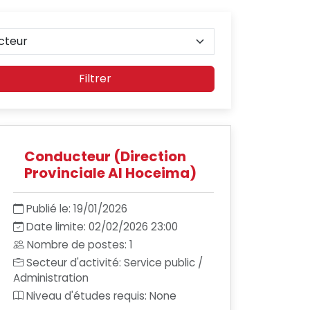
Filtrer
Conducteur (Direction
Provinciale Al Hoceima)
Publié le: 19/01/2026
Date limite: 02/02/2026 23:00
Nombre de postes: 1
Secteur d'activité: Service public /
Administration
Niveau d'études requis: None