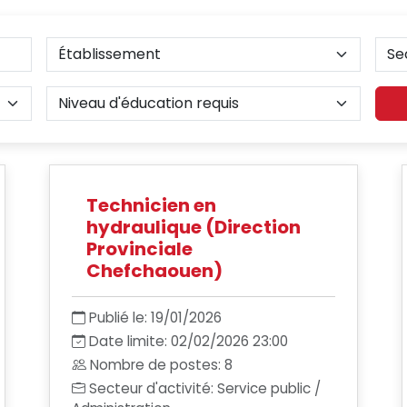
Technicien en
hydraulique (Direction
Provinciale
Chefchaouen)
Publié le: 19/01/2026
Date limite: 02/02/2026 23:00
Nombre de postes: 8
Secteur d'activité: Service public /