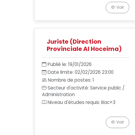
Voir
Juriste (Direction
Provinciale Al Hoceima)
Publié le: 19/01/2026
Date limite: 02/02/2026 23:00
Nombre de postes: 1
Secteur d'activité: Service public /
Administration
Niveau d'études requis: Bac+3
Voir