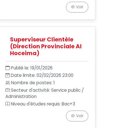
Voir
Superviseur Clientèle
(Direction Provinciale Al
Hoceima)
Publié le: 19/01/2026
Date limite: 02/02/2026 23:00
Nombre de postes: 1
Secteur d'activité: Service public /
Administration
Niveau d'études requis: Bac+3
Voir