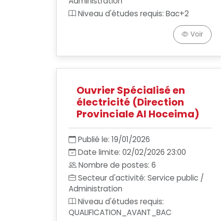
Administration
Niveau d'études requis: Bac+2
Voir
Ouvrier Spécialisé en
électricité (Direction
Provinciale Al Hoceima)
Publié le: 19/01/2026
Date limite: 02/02/2026 23:00
Nombre de postes: 6
Secteur d'activité: Service public /
Administration
Niveau d'études requis:
QUALIFICATION_AVANT_BAC