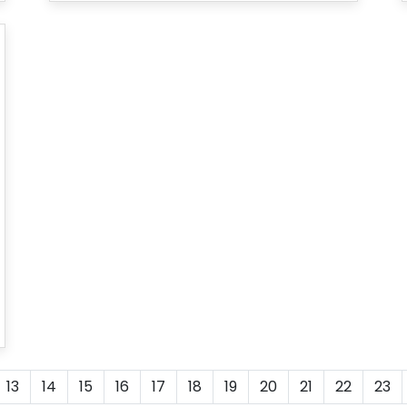
13
14
15
16
17
18
19
20
21
22
23