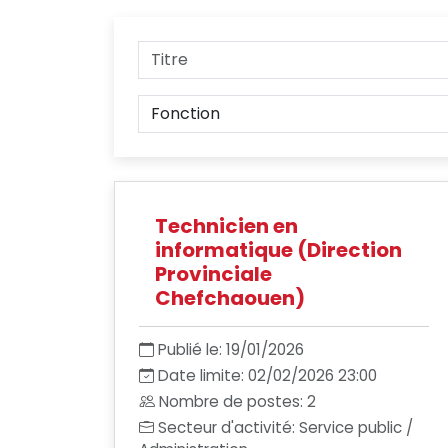
Technicien en
informatique (Direction
Provinciale
Chefchaouen)
Publié le: 19/01/2026
Date limite: 02/02/2026 23:00
Nombre de postes: 2
Secteur d'activité: Service public /