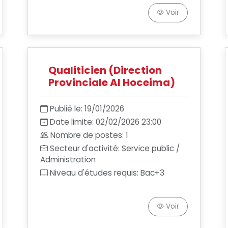
Voir
Qualiticien (Direction
Provinciale Al Hoceima)
Publié le: 19/01/2026
Date limite: 02/02/2026 23:00
Nombre de postes: 1
Secteur d'activité: Service public /
Administration
Niveau d'études requis: Bac+3
Voir