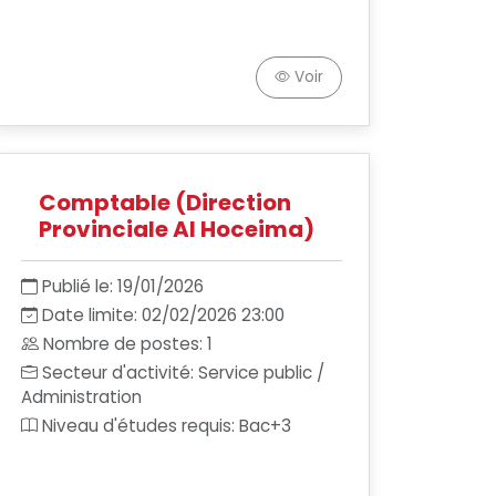
Voir
Comptable (Direction
Provinciale Al Hoceima)
Publié le: 19/01/2026
Date limite: 02/02/2026 23:00
Nombre de postes: 1
Secteur d'activité: Service public /
Administration
Niveau d'études requis: Bac+3