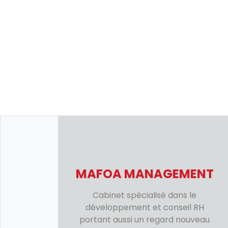
MAFOA MANAGEMENT
Cabinet spécialisé dans le
développement et conseil RH
portant aussi un regard nouveau