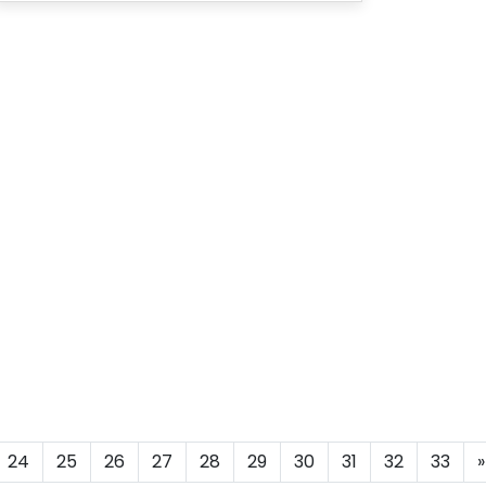
24
25
26
27
28
29
30
31
32
33
»