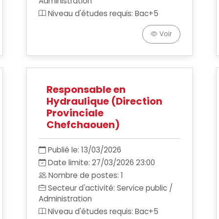
Administration
Niveau d'études requis: Bac+5
Voir
Responsable en
Hydraulique (Direction
Provinciale
Chefchaouen)
Publié le: 13/03/2026
Date limite: 27/03/2026 23:00
Nombre de postes: 1
Secteur d'activité: Service public /
Administration
Niveau d'études requis: Bac+5