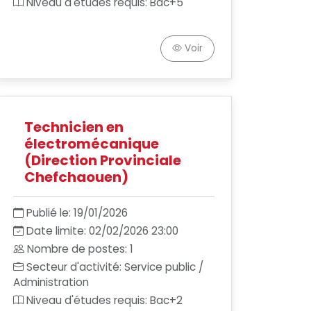
Niveau d'études requis: Bac+5
Voir
Technicien en
électromécanique
(Direction Provinciale
Chefchaouen)
Publié le: 19/01/2026
Date limite: 02/02/2026 23:00
Nombre de postes: 1
Secteur d'activité: Service public /
Administration
Niveau d'études requis: Bac+2