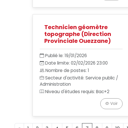
Technicien géomètre
topographe (Direction
Provinciale Ouezzane)
Publié le: 19/01/2026
Date limite: 02/02/2026 23:00
Nombre de postes: 1
Secteur d'activité: Service public /
Administration
Niveau d'études requis: Bac+2
Voir