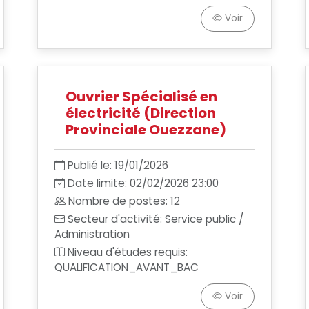
Voir
Ouvrier Spécialisé en
électricité (Direction
Provinciale Ouezzane)
Publié le: 19/01/2026
Date limite: 02/02/2026 23:00
Nombre de postes: 12
Secteur d'activité: Service public /
Administration
Niveau d'études requis:
QUALIFICATION_AVANT_BAC
Voir