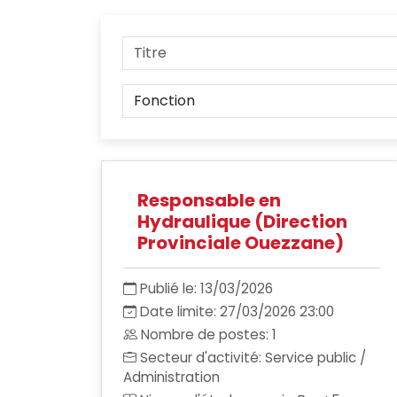
Responsable en
Hydraulique (Direction
Provinciale Ouezzane)
Publié le: 13/03/2026
Date limite: 27/03/2026 23:00
Nombre de postes: 1
Secteur d'activité: Service public /
Administration