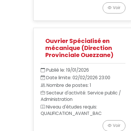
Voir
Ouvrier Spécialisé en
mécanique (Direction
Provinciale Ouezzane)
Publié le: 19/01/2026
Date limite: 02/02/2026 23:00
Nombre de postes: 1
Secteur d'activité: Service public /
Administration
Niveau d'études requis:
QUALIFICATION_AVANT_BAC
Voir