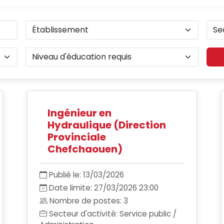
Ingénieur en
Hydraulique (Direction
Provinciale
Chefchaouen)
Publié le: 13/03/2026
Date limite: 27/03/2026 23:00
Nombre de postes: 3
Secteur d'activité: Service public /