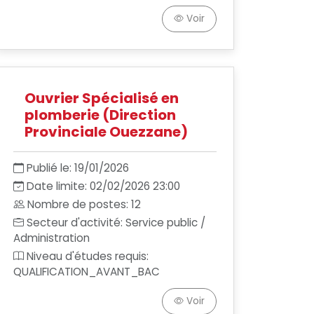
Voir
Ouvrier Spécialisé en
plomberie (Direction
Provinciale Ouezzane)
Publié le: 19/01/2026
Date limite: 02/02/2026 23:00
Nombre de postes: 12
Secteur d'activité: Service public /
Administration
Niveau d'études requis:
QUALIFICATION_AVANT_BAC
Voir