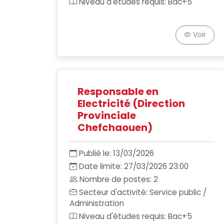
Niveau d'études requis: Bac+5
Voir
Responsable en
Electricité (Direction
Provinciale
Chefchaouen)
Publié le: 13/03/2026
Date limite: 27/03/2026 23:00
Nombre de postes: 2
Secteur d'activité: Service public /
Administration
Niveau d'études requis: Bac+5