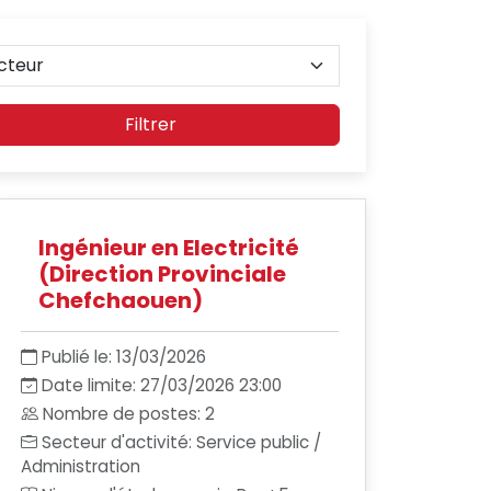
Filtrer
Ingénieur en Electricité
(Direction Provinciale
Chefchaouen)
Publié le: 13/03/2026
Date limite: 27/03/2026 23:00
Nombre de postes: 2
Secteur d'activité: Service public /
Administration