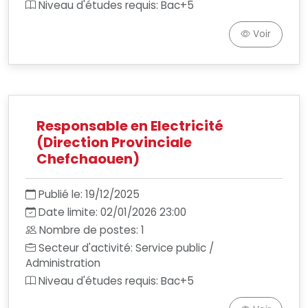
Niveau d'études requis: Bac+5
Voir
Responsable en Electricité
(Direction Provinciale
Chefchaouen)
Publié le: 19/12/2025
Date limite: 02/01/2026 23:00
Nombre de postes: 1
Secteur d'activité: Service public /
Administration
Niveau d'études requis: Bac+5