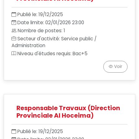
Publié le: 19/12/2025
Date limite: 02/01/2026 23:00
Nombre de postes: 1
Secteur d'activité: Service public /
Administration
Niveau d'études requis: Bac+5
Voir
Responsable Travaux (Direction
Provinciale Al Hoceima)
Publié le: 19/12/2025