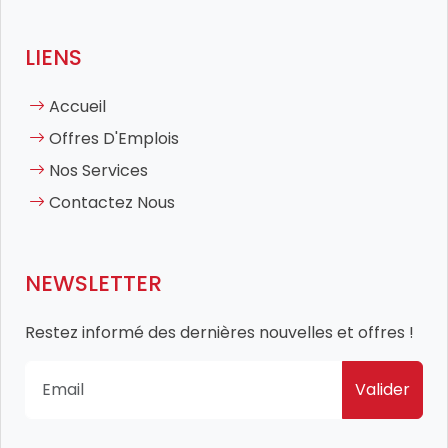
LIENS
Accueil
Offres D'Emplois
Nos Services
Contactez Nous
NEWSLETTER
Restez informé des dernières nouvelles et offres !
Valider