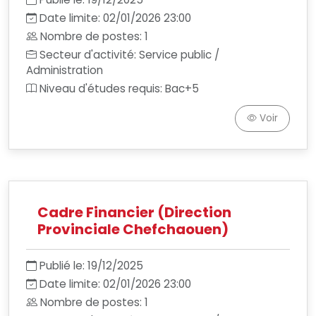
Date limite: 02/01/2026 23:00
Nombre de postes: 1
Secteur d'activité: Service public /
Administration
Niveau d'études requis: Bac+5
Voir
Cadre Financier (Direction
Provinciale Chefchaouen)
Publié le: 19/12/2025
Date limite: 02/01/2026 23:00
Nombre de postes: 1