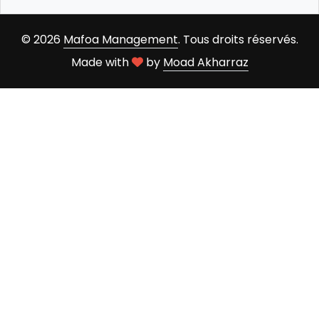
© 2026
Mafoa Management
. Tous droits réservés.
Made with
by
Moad Akharraz