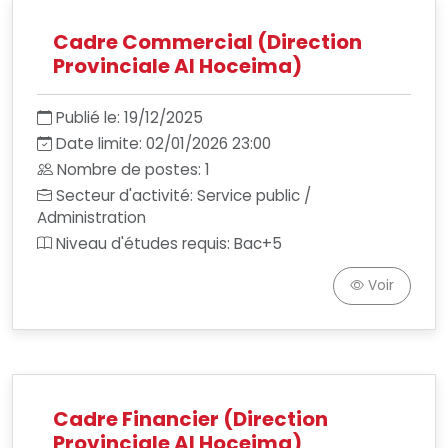
Cadre Commercial (Direction
Provinciale Al Hoceima)
Publié le: 19/12/2025
Date limite: 02/01/2026 23:00
Nombre de postes: 1
Secteur d'activité: Service public /
Administration
Niveau d'études requis: Bac+5
Voir
Cadre Financier (Direction
Provinciale Al Hoceima)