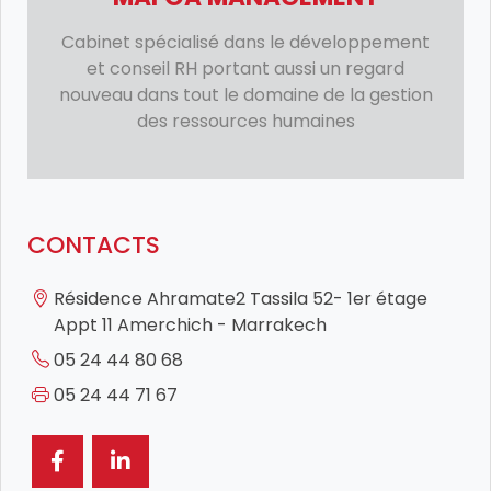
Cabinet spécialisé dans le développement
et conseil RH portant aussi un regard
nouveau dans tout le domaine de la gestion
des ressources humaines
CONTACTS
Résidence Ahramate2 Tassila 52- 1er étage
Appt 11 Amerchich - Marrakech
05 24 44 80 68
05 24 44 71 67