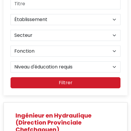
Filtrer
Ingénieur en Hydraulique
(Direction Provinciale
Chefchaouen)