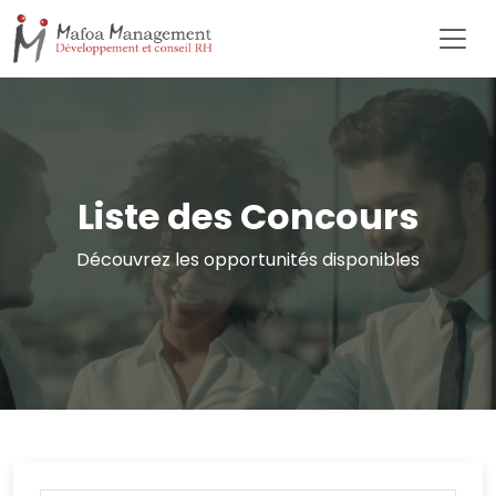
Liste des Concours
Découvrez les opportunités disponibles