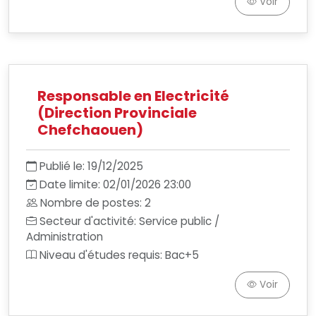
Voir
Responsable en Electricité
(Direction Provinciale
Chefchaouen)
Publié le: 19/12/2025
Date limite: 02/01/2026 23:00
Nombre de postes: 2
Secteur d'activité: Service public /
Administration
Niveau d'études requis: Bac+5
Voir