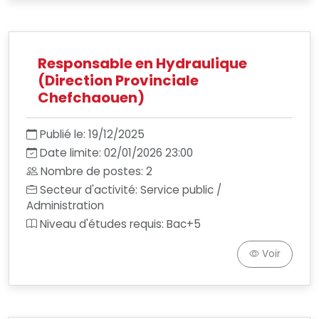
Responsable en Hydraulique
(Direction Provinciale
Chefchaouen)
Publié le: 19/12/2025
Date limite: 02/01/2026 23:00
Nombre de postes: 2
Secteur d'activité: Service public /
Administration
Niveau d'études requis: Bac+5
Voir