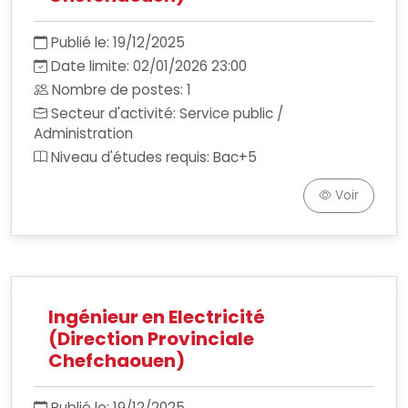
Publié le: 19/12/2025
Date limite: 02/01/2026 23:00
Nombre de postes: 1
Secteur d'activité: Service public /
Administration
Niveau d'études requis: Bac+5
Voir
Ingénieur en Electricité
(Direction Provinciale
Chefchaouen)
Publié le: 19/12/2025