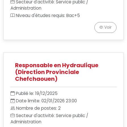
Secteur d'activité: Service public /
Administration
Niveau d'études requis: Bac+5
Voir
Responsable en Hydraulique
(Direction Provinciale
Chefchaouen)
Publié le: 19/12/2025
Date limite: 02/01/2026 23:00
Nombre de postes: 2
Secteur d'activité: Service public /
Administration