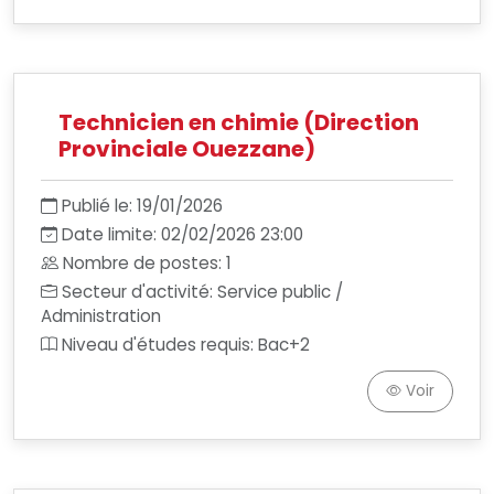
Technicien en chimie (Direction
Provinciale Ouezzane)
Publié le: 19/01/2026
Date limite: 02/02/2026 23:00
Nombre de postes: 1
Secteur d'activité: Service public /
Administration
Niveau d'études requis: Bac+2
Voir