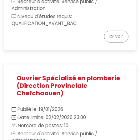
Secteur d'activité: Service public /
Administration
Niveau d'études requis:
QUALIFICATION_AVANT_BAC
Voir
Ouvrier Spécialisé en plomberie
(Direction Provinciale
Chefchaouen)
Publié le: 19/01/2026
Date limite: 02/02/2026 23:00
Nombre de postes: 10
Secteur d'activité: Service public /