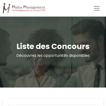
Liste des Concours
Découvrez les opportunités disponibles