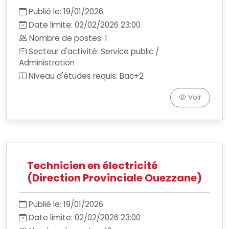
Publié le: 19/01/2026
Date limite: 02/02/2026 23:00
Nombre de postes: 1
Secteur d'activité: Service public /
Administration
Niveau d'études requis: Bac+2
Voir
Technicien en électricité
(Direction Provinciale Ouezzane)
Publié le: 19/01/2026
Date limite: 02/02/2026 23:00