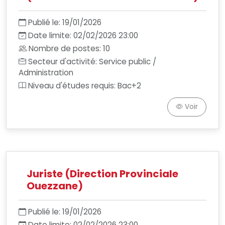
Publié le: 19/01/2026
Date limite: 02/02/2026 23:00
Nombre de postes: 10
Secteur d'activité: Service public /
Administration
Niveau d'études requis: Bac+2
Voir
Juriste (Direction Provinciale
Ouezzane)
Publié le: 19/01/2026
Date limite: 02/02/2026 23:00