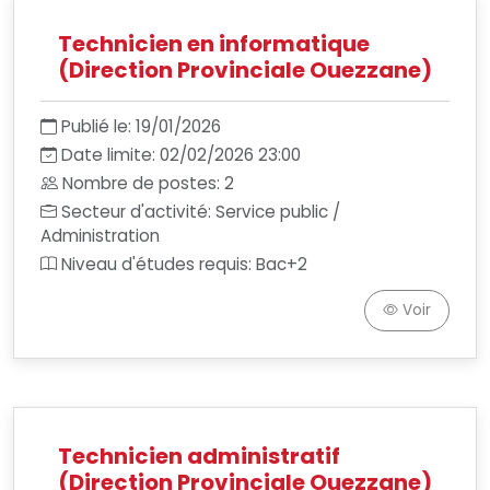
Technicien en informatique
(Direction Provinciale Ouezzane)
Publié le: 19/01/2026
Date limite: 02/02/2026 23:00
Nombre de postes: 2
Secteur d'activité: Service public /
Administration
Niveau d'études requis: Bac+2
Voir
Technicien administratif
(Direction Provinciale Ouezzane)