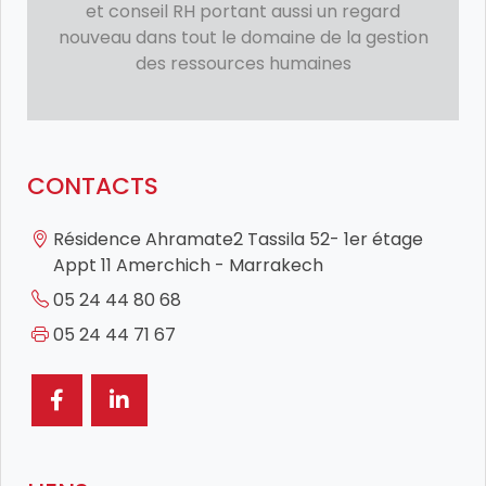
et conseil RH portant aussi un regard
nouveau dans tout le domaine de la gestion
des ressources humaines
CONTACTS
Résidence Ahramate2 Tassila 52- 1er étage
Appt 11 Amerchich - Marrakech
05 24 44 80 68
05 24 44 71 67