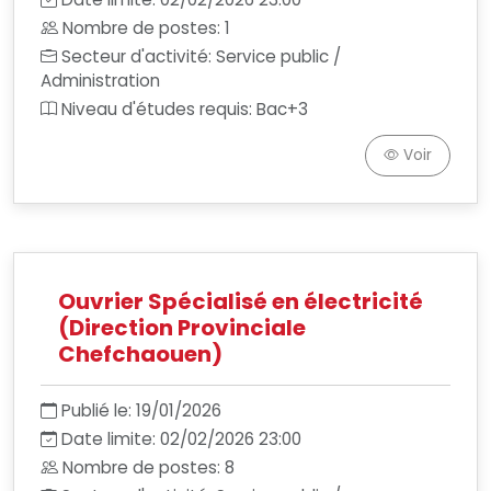
Nombre de postes: 1
Secteur d'activité: Service public /
Administration
Niveau d'études requis: Bac+3
Voir
Ouvrier Spécialisé en électricité
(Direction Provinciale
Chefchaouen)
Publié le: 19/01/2026
Date limite: 02/02/2026 23:00
Nombre de postes: 8