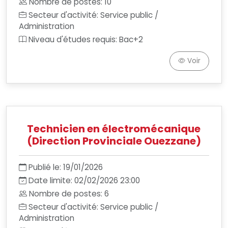
Nombre de postes: 10
Secteur d'activité: Service public /
Administration
Niveau d'études requis: Bac+2
Voir
Technicien en électromécanique
(Direction Provinciale Ouezzane)
Publié le: 19/01/2026
Date limite: 02/02/2026 23:00
Nombre de postes: 6
Secteur d'activité: Service public /
Administration