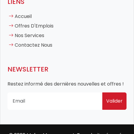
LIENS
Accueil
Offres D'Emplois
Nos Services
Contactez Nous
NEWSLETTER
Restez informé des dernières nouvelles et offres !
Valider