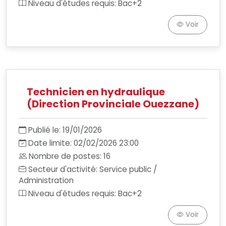
Niveau d'études requis: Bac+2
Voir
Technicien en hydraulique
(Direction Provinciale Ouezzane)
Publié le: 19/01/2026
Date limite: 02/02/2026 23:00
Nombre de postes: 16
Secteur d'activité: Service public /
Administration
Niveau d'études requis: Bac+2
Voir