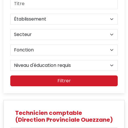
Filtrer
Technicien comptable
(Direction Provinciale Ouezzane)