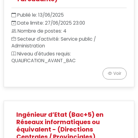
Publié le: 13/06/2025
Date limite: 27/06/2025 23:00
Nombre de postes: 4
Secteur d'activité: Service public /
Administration
Niveau d'études requis:
QUALIFICATION_AVANT_BAC
Voir
Ingénieur d’Etat (Bac+5) en
Réseaux informatiques ou
équivalent - (Directions
Centrales / Provinciales)