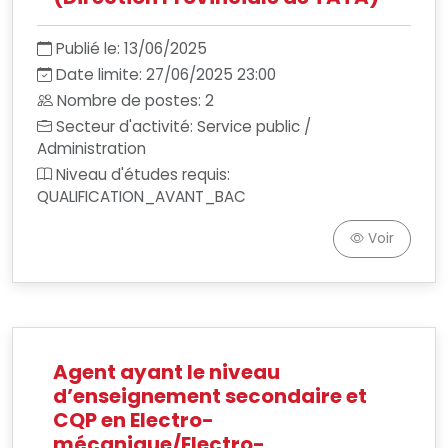
Publié le: 13/06/2025
Date limite: 27/06/2025 23:00
Nombre de postes: 2
Secteur d'activité: Service public /
Administration
Niveau d'études requis:
QUALIFICATION_AVANT_BAC
Voir
Agent ayant le niveau
d’enseignement secondaire et
CQP en Electro-
mécanique/Electro-