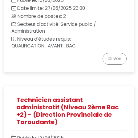
Publié le: 13/06/2025
Date limite: 27/06/2025 23:00
Nombre de postes: 2
Secteur d'activité: Service public /
Administration
Niveau d'études requis:
QUALIFICATION_AVANT_BAC
Voir
Technicien assistant
administratif (Niveau 2ème Bac
+2) - (Direction Provinciale de
Taroudante)
Publié le: 13/06/2025