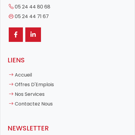
05 24 44 80 68
05 24 44 71 67
LIENS
Accueil
Offres D'Emplois
Nos Services
Contactez Nous
NEWSLETTER