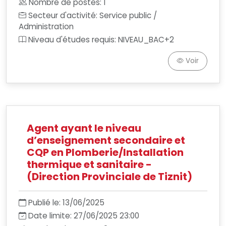
Nombre de postes: 1
Secteur d'activité: Service public /
Administration
Niveau d'études requis: NIVEAU_BAC+2
Voir
Agent ayant le niveau
d’enseignement secondaire et
CQP en Plomberie/Installation
thermique et sanitaire -
(Direction Provinciale de Tiznit)
Publié le: 13/06/2025
Date limite: 27/06/2025 23:00