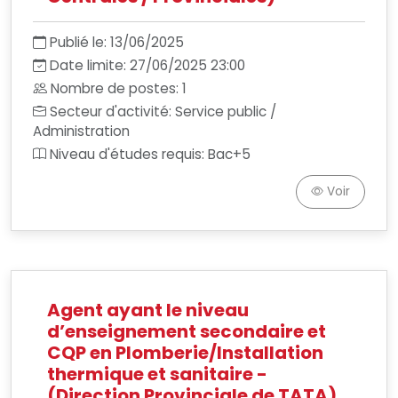
Publié le: 13/06/2025
Date limite: 27/06/2025 23:00
Nombre de postes: 1
Secteur d'activité: Service public /
Administration
Niveau d'études requis: Bac+5
Voir
Agent ayant le niveau
d’enseignement secondaire et
CQP en Plomberie/Installation
thermique et sanitaire -
(Direction Provinciale de TATA)