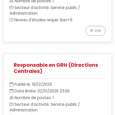
Nombre de postes: 1
Secteur d'activité: Service public /
Administration
Niveau d'études requis: Bac+5
Voir
Responsable en GRH (Directions
Centrales)
Publié le: 19/12/2025
Date limite: 02/01/2026 23:00
Nombre de postes: 1
Secteur d'activité: Service public /
Administration