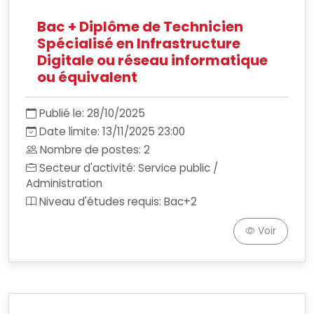
Bac + Diplôme de Technicien
Spécialisé en Infrastructure
Digitale ou réseau informatique
ou équivalent
Publié le: 28/10/2025
Date limite: 13/11/2025 23:00
Nombre de postes: 2
Secteur d'activité: Service public /
Administration
Niveau d'études requis: Bac+2
Voir