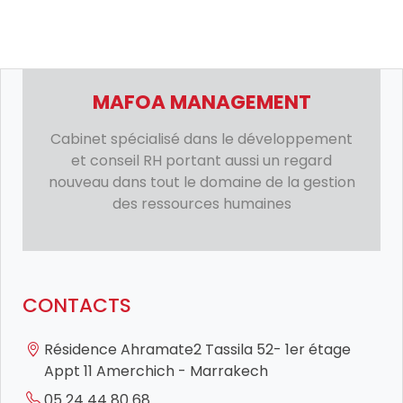
MAFOA MANAGEMENT
Cabinet spécialisé dans le développement
et conseil RH portant aussi un regard
nouveau dans tout le domaine de la gestion
des ressources humaines
CONTACTS
Résidence Ahramate2 Tassila 52- 1er étage
Appt 11 Amerchich - Marrakech
05 24 44 80 68