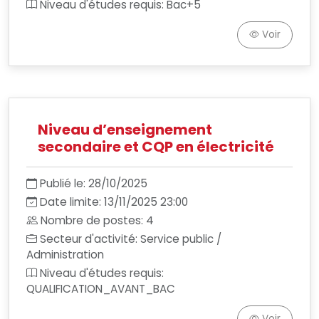
Niveau d'études requis: Bac+5
Voir
Niveau d’enseignement
secondaire et CQP en électricité
Publié le: 28/10/2025
Date limite: 13/11/2025 23:00
Nombre de postes: 4
Secteur d'activité: Service public /
Administration
Niveau d'études requis:
QUALIFICATION_AVANT_BAC
Voir