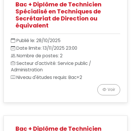
Bac + Diplôme de Technicien
Spécialisé en Techniques de
Secrétariat de Direction ou
équivalent
Publié le: 28/10/2025
Date limite: 13/11/2025 23:00
Nombre de postes: 2
Secteur d'activité: Service public /
Administration
Niveau d'études requis: Bac+2
Voir
Bac + Diplôme de Technicien