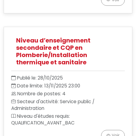
Niveau d’enseignement
secondaire et CQP en
Plomberie/Installation
thermique et sanitaire
Publié le: 28/10/2025
Date limite: 13/11/2025 23:00
Nombre de postes: 4
Secteur d'activité: Service public /
Administration
Niveau d'études requis:
QUALIFICATION_AVANT_BAC
Voir