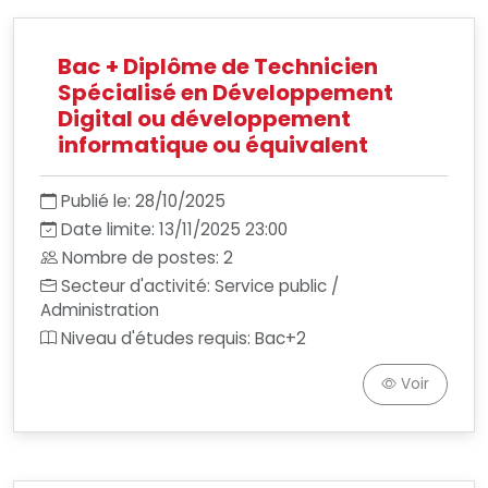
Bac + Diplôme de Technicien
Spécialisé en Développement
Digital ou développement
informatique ou équivalent
Publié le: 28/10/2025
Date limite: 13/11/2025 23:00
Nombre de postes: 2
Secteur d'activité: Service public /
Administration
Niveau d'études requis: Bac+2
Voir