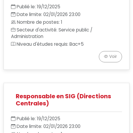
Publié le: 19/12/2025
Date limite: 02/01/2026 23:00
Nombre de postes: 1
Secteur d'activité: Service public /
Administration
Niveau d'études requis: Bac+5
Voir
Responsable en SIG (Directions
Centrales)
Publié le: 19/12/2025
Date limite: 02/01/2026 23:00