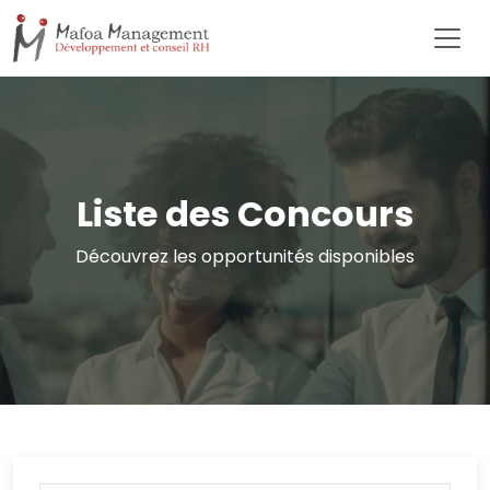
Liste des Concours
Découvrez les opportunités disponibles