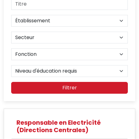
Filtrer
Responsable en Electricité
(Directions Centrales)