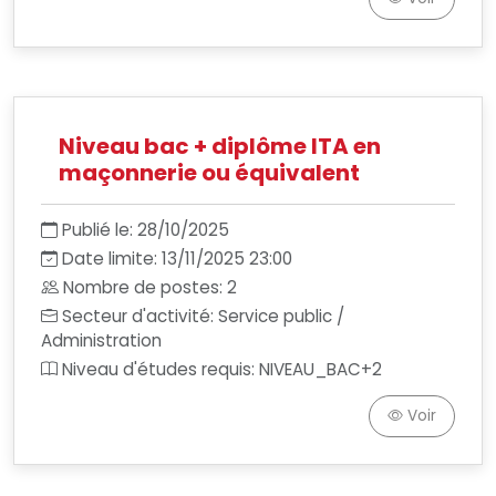
Niveau bac + diplôme ITA en
maçonnerie ou équivalent
Publié le: 28/10/2025
Date limite: 13/11/2025 23:00
Nombre de postes: 2
Secteur d'activité: Service public /
Administration
Niveau d'études requis: NIVEAU_BAC+2
Voir