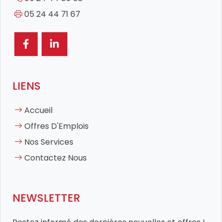
05 24 44 71 67
LIENS
Accueil
Offres D'Emplois
Nos Services
Contactez Nous
NEWSLETTER