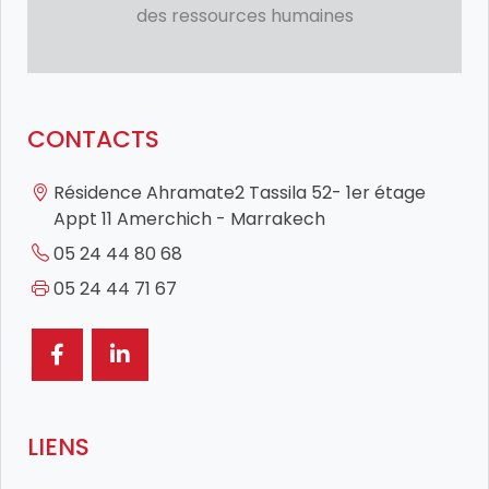
des ressources humaines
CONTACTS
Résidence Ahramate2 Tassila 52- 1er étage
Appt 11 Amerchich - Marrakech
05 24 44 80 68
05 24 44 71 67
LIENS