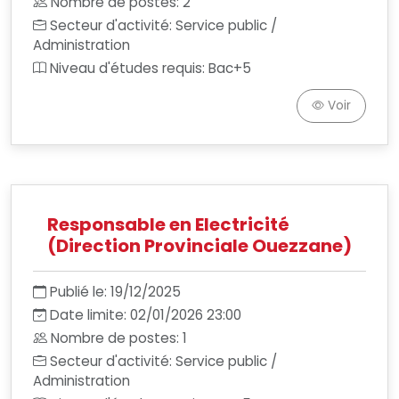
Nombre de postes: 2
Secteur d'activité: Service public /
Administration
Niveau d'études requis: Bac+5
Voir
Responsable en Electricité
(Direction Provinciale Ouezzane)
Publié le: 19/12/2025
Date limite: 02/01/2026 23:00
Nombre de postes: 1
Secteur d'activité: Service public /
Administration