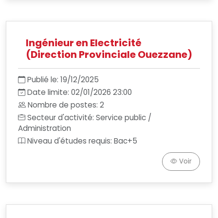
Ingénieur en Electricité
(Direction Provinciale Ouezzane)
Publié le: 19/12/2025
Date limite: 02/01/2026 23:00
Nombre de postes: 2
Secteur d'activité: Service public /
Administration
Niveau d'études requis: Bac+5
Voir