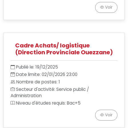
Voir
Cadre Achats/ logistique
(Direction Provinciale Ouezzane)
Publié le: 19/12/2025
Date limite: 02/01/2026 23:00
Nombre de postes: 1
Secteur d'activité: Service public /
Administration
Niveau d'études requis: Bac+5
Voir