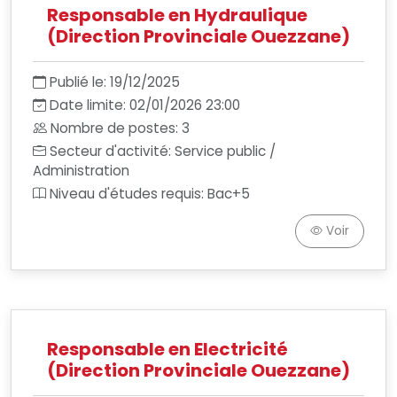
Responsable en Hydraulique
(Direction Provinciale Ouezzane)
Publié le: 19/12/2025
Date limite: 02/01/2026 23:00
Nombre de postes: 3
Secteur d'activité: Service public /
Administration
Niveau d'études requis: Bac+5
Voir
Responsable en Electricité
(Direction Provinciale Ouezzane)