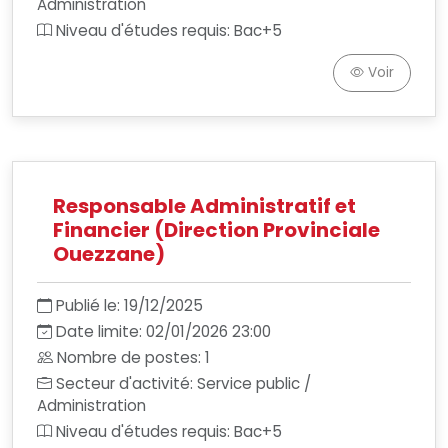
Administration
Niveau d'études requis: Bac+5
Voir
Responsable Administratif et
Financier (Direction Provinciale
Ouezzane)
Publié le: 19/12/2025
Date limite: 02/01/2026 23:00
Nombre de postes: 1
Secteur d'activité: Service public /
Administration
Niveau d'études requis: Bac+5