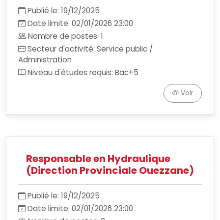
Publié le: 19/12/2025
Date limite: 02/01/2026 23:00
Nombre de postes: 1
Secteur d'activité: Service public /
Administration
Niveau d'études requis: Bac+5
Voir
Responsable en Hydraulique
(Direction Provinciale Ouezzane)
Publié le: 19/12/2025
Date limite: 02/01/2026 23:00