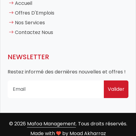
Accueil
Offres D'Emplois
Nos Services
Contactez Nous
NEWSLETTER
Restez informé des dernières nouvelles et offres !
Valider
© 2026
Mafoa Management
. Tous droits réservés.
Made with
by
Moad Akharraz