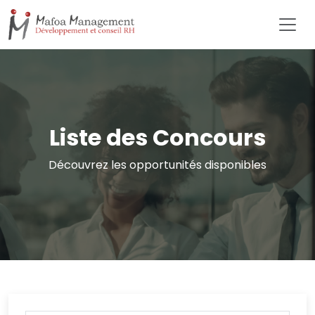
Liste des Concours
Découvrez les opportunités disponibles