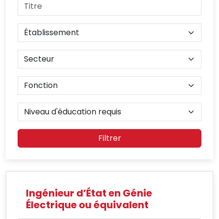
Filtrer
Ingénieur d’État en Génie
Électrique ou équivalent