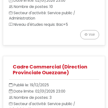
Date limite: 02/01/2026 23:00
Nombre de postes: 10
Secteur d'activité: Service public /
Administration
Niveau d'études requis: Bac+5
Voir
Cadre Commercial (Direction
Provinciale Ouezzane)
Publié le: 19/12/2025
Date limite: 02/01/2026 23:00
Nombre de postes: 3
Secteur d'activité: Service public /