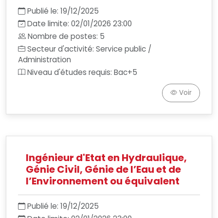
Publié le: 19/12/2025
Date limite: 02/01/2026 23:00
Nombre de postes: 5
Secteur d'activité: Service public /
Administration
Niveau d'études requis: Bac+5
Voir
Ingénieur d'Etat en Hydraulique,
Génie Civil, Génie de l’Eau et de
l’Environnement ou équivalent
Publié le: 19/12/2025