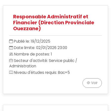
Responsable Administratif et
Financier (Direction Provinciale
Ouezzane)
Publié le: 19/12/2025
Date limite: 02/01/2026 23:00
Nombre de postes: 1
Secteur d'activité: Service public /
Administration
Niveau d'études requis: Bac+5
Voir