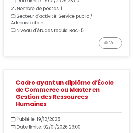
Date limite: 16/01/2026 23:00
Nombre de postes: 1
Secteur d'activité: Service public /
Administration
Niveau d'études requis: Bac+5
Voir
Cadre ayant un diplôme d’École
de Commerce ou Master en
Gestion des Ressources
Humaines
Publié le: 19/12/2025
Date limite: 02/01/2026 23:00