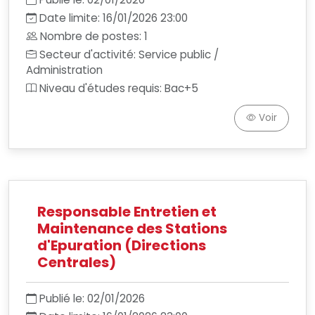
Date limite: 16/01/2026 23:00
Nombre de postes: 1
Secteur d'activité: Service public /
Administration
Niveau d'études requis: Bac+5
Voir
Responsable Entretien et
Maintenance des Stations
d'Epuration (Directions
Centrales)
Publié le: 02/01/2026