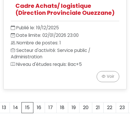
Cadre Achats/ logistique
(Direction Provinciale Ouezzane)
Publié le: 19/12/2025
Date limite: 02/01/2026 23:00
Nombre de postes: 1
Secteur d'activité: Service public /
Administration
Niveau d'études requis: Bac+5
Voir
13
14
15
16
17
18
19
20
21
22
23