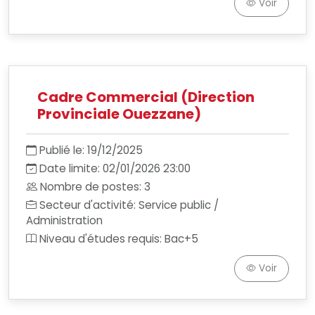
Voir
Cadre Commercial (Direction
Provinciale Ouezzane)
Publié le: 19/12/2025
Date limite: 02/01/2026 23:00
Nombre de postes: 3
Secteur d'activité: Service public /
Administration
Niveau d'études requis: Bac+5
Voir