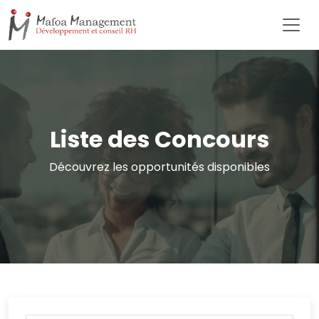
Liste des Concours
Découvrez les opportunités disponibles