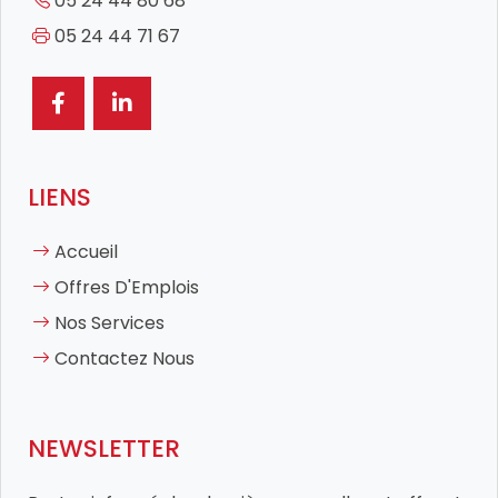
05 24 44 80 68
05 24 44 71 67
LIENS
Accueil
Offres D'Emplois
Nos Services
Contactez Nous
NEWSLETTER