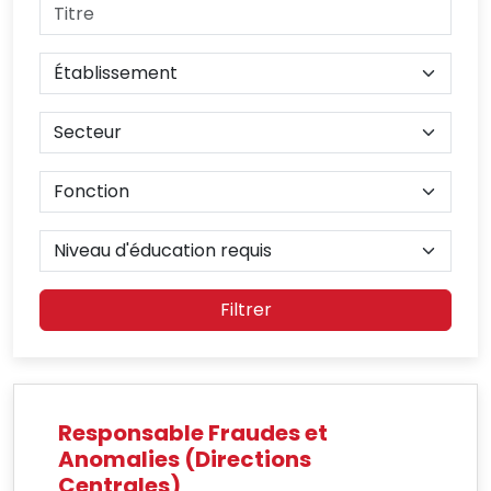
Filtrer
Responsable Fraudes et
Anomalies (Directions
Centrales)