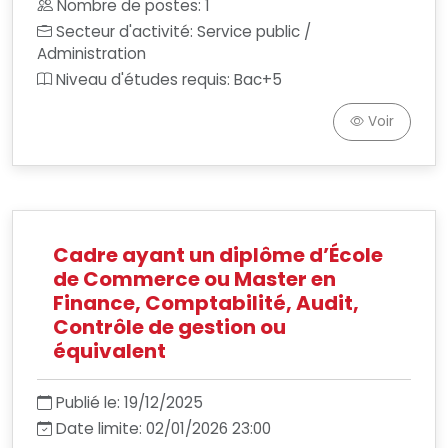
Nombre de postes: 1
Secteur d'activité: Service public /
Administration
Niveau d'études requis: Bac+5
Voir
Cadre ayant un diplôme d’École
de Commerce ou Master en
Finance, Comptabilité, Audit,
Contrôle de gestion ou
équivalent
Publié le: 19/12/2025
Date limite: 02/01/2026 23:00