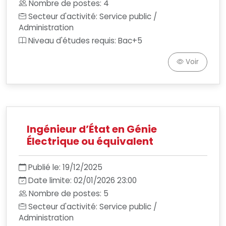
Nombre de postes: 4
Secteur d'activité: Service public /
Administration
Niveau d'études requis: Bac+5
Voir
Ingénieur d’État en Génie
Électrique ou équivalent
Publié le: 19/12/2025
Date limite: 02/01/2026 23:00
Nombre de postes: 5
Secteur d'activité: Service public /
Administration