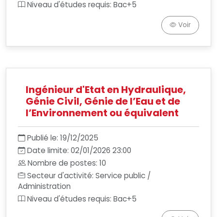
Niveau d'études requis: Bac+5
Voir
Ingénieur d'Etat en Hydraulique,
Génie Civil, Génie de l’Eau et de
l’Environnement ou équivalent
Publié le: 19/12/2025
Date limite: 02/01/2026 23:00
Nombre de postes: 10
Secteur d'activité: Service public /
Administration
Niveau d'études requis: Bac+5