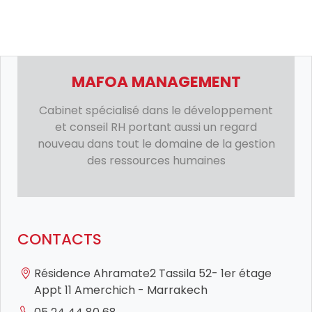
MAFOA MANAGEMENT
Cabinet spécialisé dans le développement
et conseil RH portant aussi un regard
nouveau dans tout le domaine de la gestion
des ressources humaines
CONTACTS
Résidence Ahramate2 Tassila 52- 1er étage
Appt 11 Amerchich - Marrakech