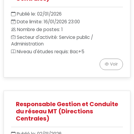
Publié le: 02/01/2026
Date limite: 16/01/2026 23:00
Nombre de postes: 1
Secteur d'activité: Service public /
Administration
Niveau d'études requis: Bac+5
Voir
Responsable Gestion et Conduite
du réseau MT (Directions
Centrales)
Publié le: 02/01/2026