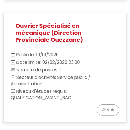
Ouvrier Spécialisé en
mécanique (Direction
Provinciale Ouezzane)
Publié le: 19/01/2026
Date limite: 02/02/2026 23:00
Nombre de postes: 1
Secteur d'activité: Service public /
Administration
Niveau d'études requis:
QUALIFICATION_AVANT_BAC
Voir