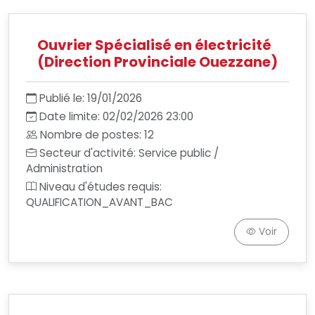
Ouvrier Spécialisé en électricité
(Direction Provinciale Ouezzane)
Publié le: 19/01/2026
Date limite: 02/02/2026 23:00
Nombre de postes: 12
Secteur d'activité: Service public /
Administration
Niveau d'études requis:
QUALIFICATION_AVANT_BAC
Voir