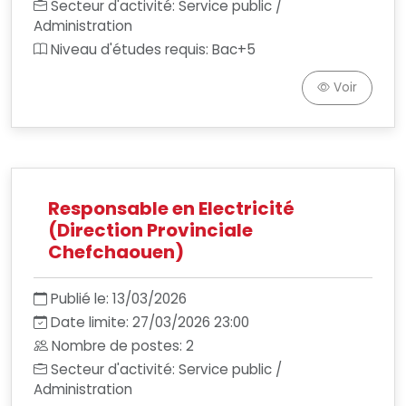
Secteur d'activité: Service public /
Administration
Niveau d'études requis: Bac+5
Voir
Responsable en Electricité
(Direction Provinciale
Chefchaouen)
Publié le: 13/03/2026
Date limite: 27/03/2026 23:00
Nombre de postes: 2
Secteur d'activité: Service public /
Administration