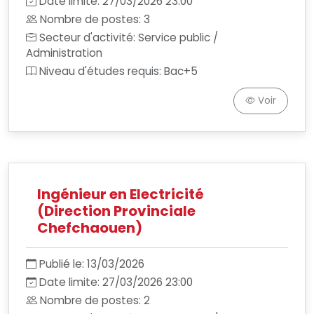
Date limite: 27/03/2026 23:00
Nombre de postes: 3
Secteur d'activité: Service public /
Administration
Niveau d'études requis: Bac+5
Voir
Ingénieur en Electricité
(Direction Provinciale
Chefchaouen)
Publié le: 13/03/2026
Date limite: 27/03/2026 23:00
Nombre de postes: 2