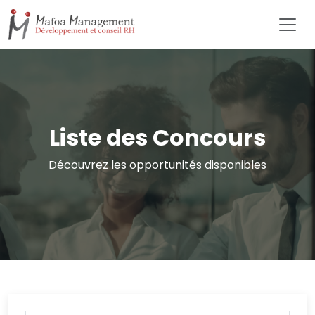
Liste des Concours
Découvrez les opportunités disponibles