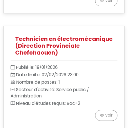
Voir
Technicien en électromécanique
(Direction Provinciale
Chefchaouen)
Publié le: 19/01/2026
Date limite: 02/02/2026 23:00
Nombre de postes: 1
Secteur d'activité: Service public /
Administration
Niveau d'études requis: Bac+2
Voir