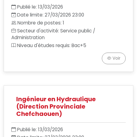
Publié le: 13/03/2026
Date limite: 27/03/2026 23:00
Nombre de postes: 1
Secteur d'activité: Service public /
Administration
Niveau d'études requis: Bac+5
Voir
Ingénieur en Hydraulique
(Direction Provinciale
Chefchaouen)
Publié le: 13/03/2026