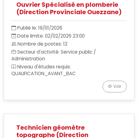
Ouvrier Spécialisé en plomberie
(Direction Provinciale Ouezzane)
Publié le: 19/01/2026
Date limite: 02/02/2026 23:00
Nombre de postes: 12
Secteur d'activité: Service public /
Administration
Niveau d'études requis:
QUALIFICATION_AVANT_BAC
Voir
Technicien géomètre
topographe (Direction