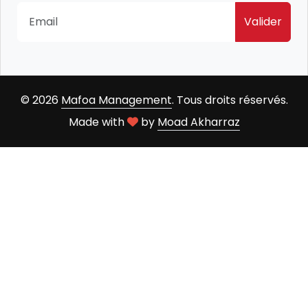
Valider
© 2026
Mafoa Management
. Tous droits réservés.
Made with
by
Moad Akharraz