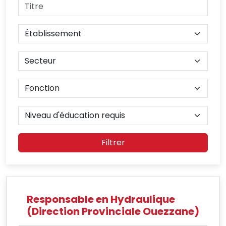
Filtrer
Responsable en Hydraulique
(Direction Provinciale Ouezzane)