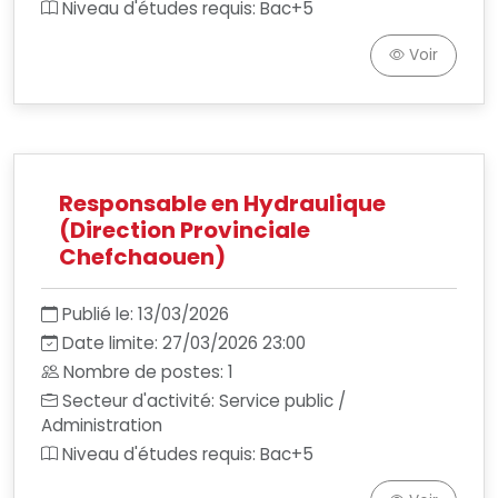
Niveau d'études requis: Bac+5
Voir
Responsable en Hydraulique
(Direction Provinciale
Chefchaouen)
Publié le: 13/03/2026
Date limite: 27/03/2026 23:00
Nombre de postes: 1
Secteur d'activité: Service public /
Administration
Niveau d'études requis: Bac+5