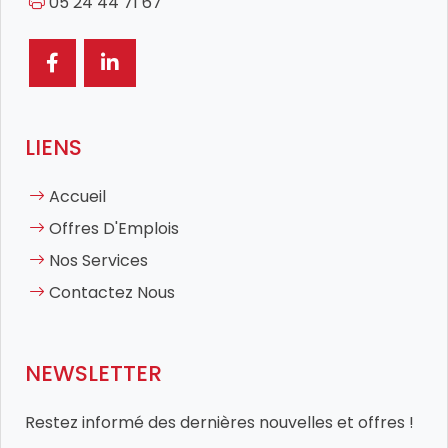
05 24 44 71 67
LIENS
Accueil
Offres D'Emplois
Nos Services
Contactez Nous
NEWSLETTER
Restez informé des dernières nouvelles et offres !