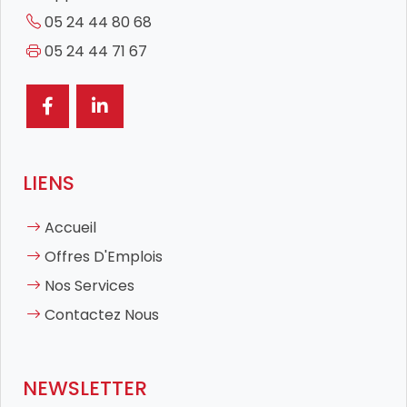
05 24 44 80 68
05 24 44 71 67
LIENS
Accueil
Offres D'Emplois
Nos Services
Contactez Nous
NEWSLETTER