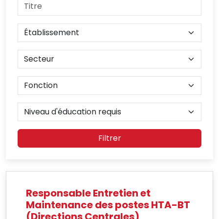
Filtrer
Responsable Entretien et
Maintenance des postes HTA-BT
(Directions Centrales)