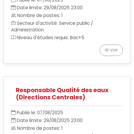
Date limite: 29/08/2025 23:00
Nombre de postes: 1
Secteur d'activité: Service public /
Administration
Niveau d'études requis: Bac+5
Voir
Responsable Qualité des eaux
(Directions Centrales)
Publié le: 07/08/2025
Date limite: 29/08/2025 23:00
Nombre de postes: 1