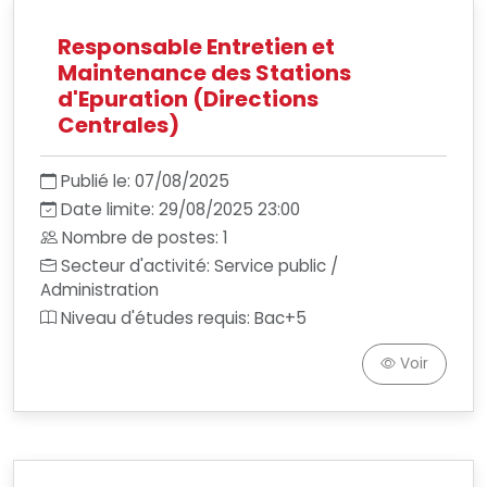
Responsable Entretien et
Maintenance des Stations
d'Epuration (Directions
Centrales)
Publié le: 07/08/2025
Date limite: 29/08/2025 23:00
Nombre de postes: 1
Secteur d'activité: Service public /
Administration
Niveau d'études requis: Bac+5
Voir