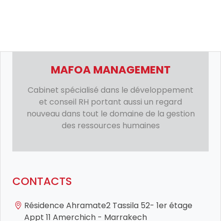
MAFOA MANAGEMENT
Cabinet spécialisé dans le développement
et conseil RH portant aussi un regard
nouveau dans tout le domaine de la gestion
des ressources humaines
CONTACTS
Résidence Ahramate2 Tassila 52- 1er étage
Appt 11 Amerchich - Marrakech