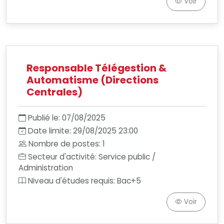
Voir
Responsable Télégestion &
Automatisme (Directions
Centrales)
Publié le: 07/08/2025
Date limite: 29/08/2025 23:00
Nombre de postes: 1
Secteur d'activité: Service public /
Administration
Niveau d'études requis: Bac+5
Voir