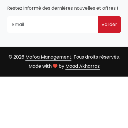
Restez informé des dernières nouvelles et offres !
Valider
© 2026
Mafoa Management
. Tous droits réservés.
Made with
by
Moad Akharraz