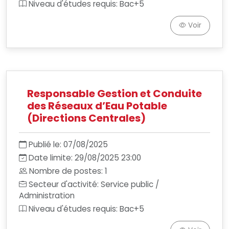
Niveau d'études requis: Bac+5
Voir
Responsable Gestion et Conduite
des Réseaux d’Eau Potable
(Directions Centrales)
Publié le: 07/08/2025
Date limite: 29/08/2025 23:00
Nombre de postes: 1
Secteur d'activité: Service public /
Administration
Niveau d'études requis: Bac+5