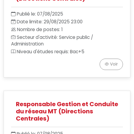
Publié le: 07/08/2025
Date limite: 29/08/2025 23:00
Nombre de postes: 1
Secteur d'activité: Service public /
Administration
Niveau d'études requis: Bac+5
Voir
Responsable Gestion et Conduite
du réseau MT (Directions
Centrales)
Publié le: 07/08/2025