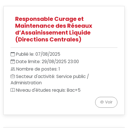
Responsable Curage et
Maintenance des Réseaux
d’Assainissement Liquide
(Directions Centrales)
Publié le: 07/08/2025
Date limite: 29/08/2025 23:00
Nombre de postes: 1
Secteur d'activité: Service public /
Administration
Niveau d'études requis: Bac+5
Voir