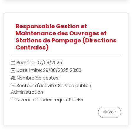
Responsable Gestion et
Maintenance des Ouvrages et
Stations de Pompage (Directions
Centrales)
Publié le: 07/08/2025
Date limite: 29/08/2025 23:00
Nombre de postes: 1
Secteur d'activité: Service public /
Administration
Niveau d'études requis: Bac+5
Voir