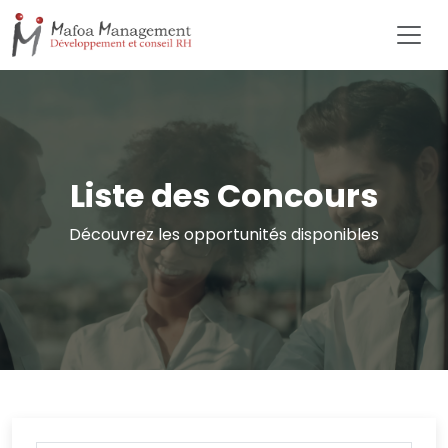
Liste des Concours
Découvrez les opportunités disponibles