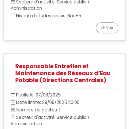
Secteur d'activité: Service public /
Administration
Niveau d'études requis: Bac+5
Voir
Responsable Entretien et
Maintenance des Réseaux d’Eau
Potable (Directions Centrales)
Publié le: 07/08/2025
Date limite: 29/08/2025 23:00
Nombre de postes: 1
Secteur d'activité: Service public /
Administration