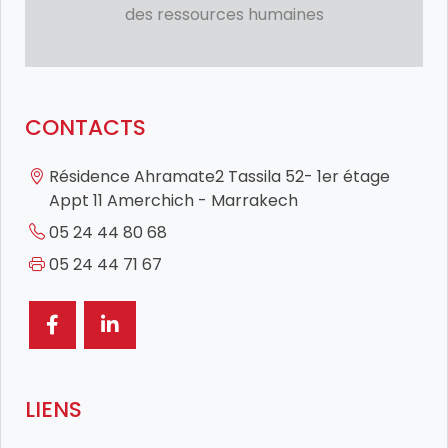
des ressources humaines
CONTACTS
Résidence Ahramate2 Tassila 52- 1er étage
Appt 11 Amerchich - Marrakech
05 24 44 80 68
05 24 44 71 67
LIENS