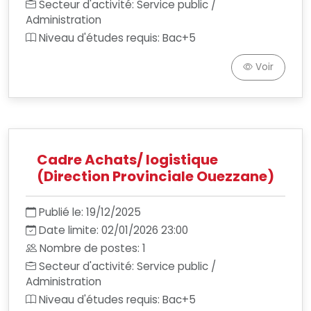
Secteur d'activité: Service public /
Administration
Niveau d'études requis: Bac+5
Voir
Cadre Achats/ logistique
(Direction Provinciale Ouezzane)
Publié le: 19/12/2025
Date limite: 02/01/2026 23:00
Nombre de postes: 1
Secteur d'activité: Service public /
Administration
Niveau d'études requis: Bac+5