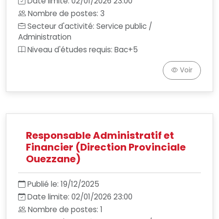
Date limite: 02/01/2026 23:00
Nombre de postes: 3
Secteur d'activité: Service public /
Administration
Niveau d'études requis: Bac+5
Voir
Responsable Administratif et
Financier (Direction Provinciale
Ouezzane)
Publié le: 19/12/2025
Date limite: 02/01/2026 23:00
Nombre de postes: 1