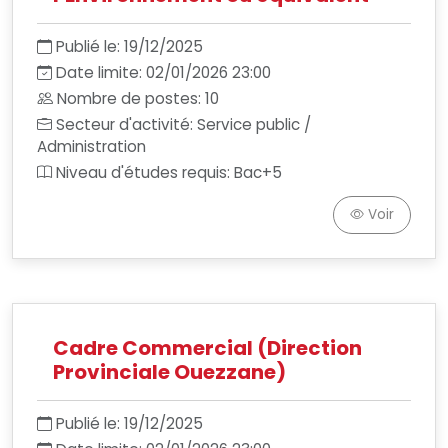
Publié le: 19/12/2025
Date limite: 02/01/2026 23:00
Nombre de postes: 10
Secteur d'activité: Service public /
Administration
Niveau d'études requis: Bac+5
Voir
Cadre Commercial (Direction
Provinciale Ouezzane)
Publié le: 19/12/2025