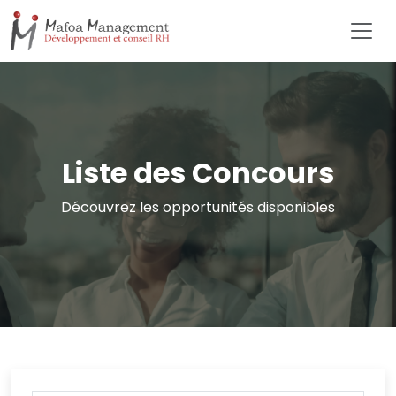
Liste des Concours
Découvrez les opportunités disponibles