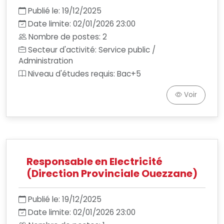
Publié le: 19/12/2025
Date limite: 02/01/2026 23:00
Nombre de postes: 2
Secteur d'activité: Service public /
Administration
Niveau d'études requis: Bac+5
Voir
Responsable en Electricité
(Direction Provinciale Ouezzane)
Publié le: 19/12/2025
Date limite: 02/01/2026 23:00