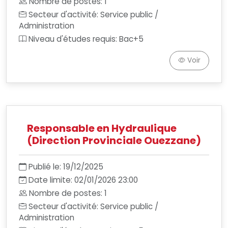
Nombre de postes: 1
Secteur d'activité: Service public /
Administration
Niveau d'études requis: Bac+5
Voir
Responsable en Hydraulique
(Direction Provinciale Ouezzane)
Publié le: 19/12/2025
Date limite: 02/01/2026 23:00
Nombre de postes: 1
Secteur d'activité: Service public /
Administration