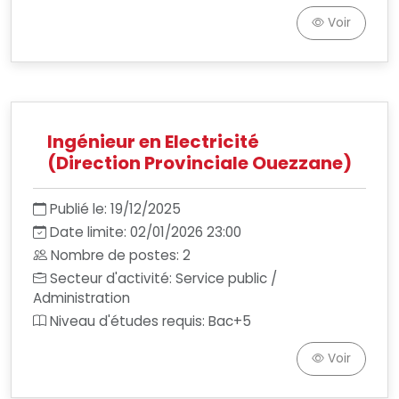
Voir
Ingénieur en Electricité
(Direction Provinciale Ouezzane)
Publié le: 19/12/2025
Date limite: 02/01/2026 23:00
Nombre de postes: 2
Secteur d'activité: Service public /
Administration
Niveau d'études requis: Bac+5
Voir