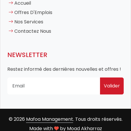
Accueil
Offres D'Emplois
Nos Services
Contactez Nous
NEWSLETTER
Restez informé des dernières nouvelles et offres !
Valider
© 2026
Mafoa Management
. Tous droits réservés.
Made with
by
Moad Akharraz