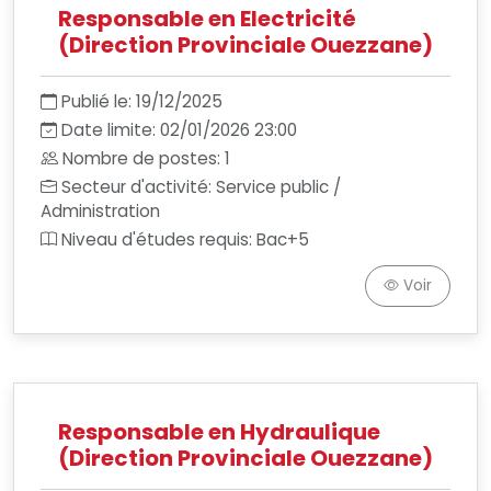
Responsable en Electricité
(Direction Provinciale Ouezzane)
Publié le: 19/12/2025
Date limite: 02/01/2026 23:00
Nombre de postes: 1
Secteur d'activité: Service public /
Administration
Niveau d'études requis: Bac+5
Voir
Responsable en Hydraulique
(Direction Provinciale Ouezzane)