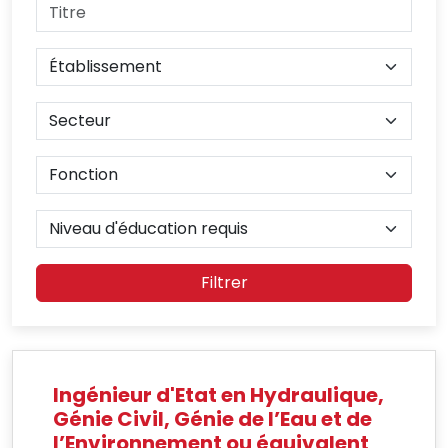
Filtrer
Ingénieur d'Etat en Hydraulique,
Génie Civil, Génie de l’Eau et de
l’Environnement ou équivalent