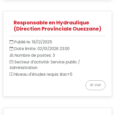
Responsable en Hydraulique
(Direction Provinciale Ouezzane)
Publié le: 19/12/2025
Date limite: 02/01/2026 23:00
Nombre de postes: 3
Secteur d'activité: Service public /
Administration
Niveau d'études requis: Bac+5
Voir