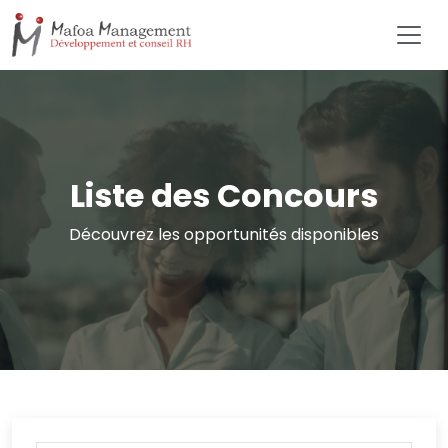
Liste des Concours
Découvrez les opportunités disponibles