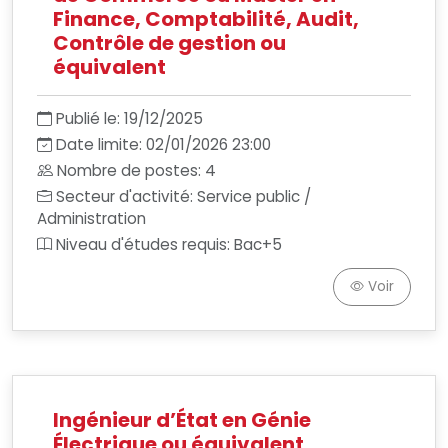
Finance, Comptabilité, Audit,
Contrôle de gestion ou
équivalent
Publié le: 19/12/2025
Date limite: 02/01/2026 23:00
Nombre de postes: 4
Secteur d'activité: Service public /
Administration
Niveau d'études requis: Bac+5
Voir
Ingénieur d’État en Génie
Électrique ou équivalent