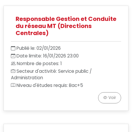
Responsable Gestion et Conduite
du réseau MT (Directions
Centrales)
Publié le: 02/01/2026
Date limite: 16/01/2026 23:00
Nombre de postes: 1
Secteur d'activité: Service public /
Administration
Niveau d'études requis: Bac+5
Voir