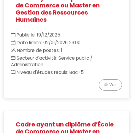
de Commerce ou Master en
Gestion des Ressources
Humaines
Publié le: 19/12/2025
Date limite: 02/01/2026 23:00
Nombre de postes: 1
Secteur d'activité: Service public /
Administration
Niveau d'études requis: Bac+5
Voir
Cadre ayant un diplôme d’École
de Commerce ou Master en