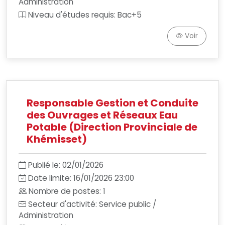
Administration
Niveau d'études requis: Bac+5
Voir
Responsable Gestion et Conduite
des Ouvrages et Réseaux Eau
Potable (Direction Provinciale de
Khémisset)
Publié le: 02/01/2026
Date limite: 16/01/2026 23:00
Nombre de postes: 1
Secteur d'activité: Service public /
Administration