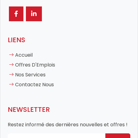
LIENS
Accueil
Offres D'Emplois
Nos Services
Contactez Nous
NEWSLETTER
Restez informé des dernières nouvelles et offres !