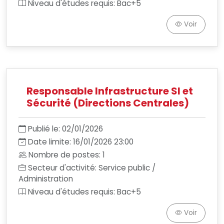
Niveau d'études requis: Bac+5
Voir
Responsable Infrastructure SI et
Sécurité (Directions Centrales)
Publié le: 02/01/2026
Date limite: 16/01/2026 23:00
Nombre de postes: 1
Secteur d'activité: Service public /
Administration
Niveau d'études requis: Bac+5
Voir