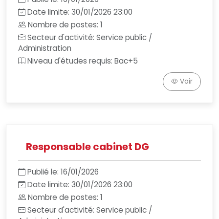
Date limite: 30/01/2026 23:00
Nombre de postes: 1
Secteur d'activité: Service public /
Administration
Niveau d'études requis: Bac+5
Voir
Responsable cabinet DG
Publié le: 16/01/2026
Date limite: 30/01/2026 23:00
Nombre de postes: 1
Secteur d'activité: Service public /