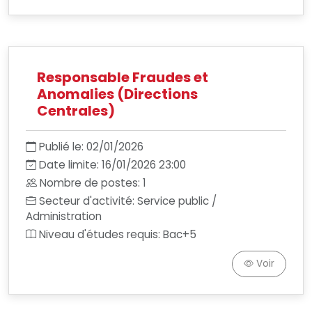
Responsable Fraudes et
Anomalies (Directions
Centrales)
Publié le: 02/01/2026
Date limite: 16/01/2026 23:00
Nombre de postes: 1
Secteur d'activité: Service public /
Administration
Niveau d'études requis: Bac+5
Voir