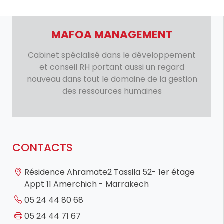
MAFOA MANAGEMENT
Cabinet spécialisé dans le développement
et conseil RH portant aussi un regard
nouveau dans tout le domaine de la gestion
des ressources humaines
CONTACTS
Résidence Ahramate2 Tassila 52- 1er étage
Appt 11 Amerchich - Marrakech
05 24 44 80 68
05 24 44 71 67