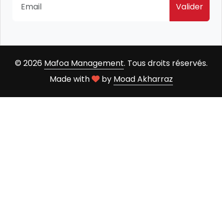
Valider
© 2026
Mafoa Management
. Tous droits réservés.
Made with
by
Moad Akharraz