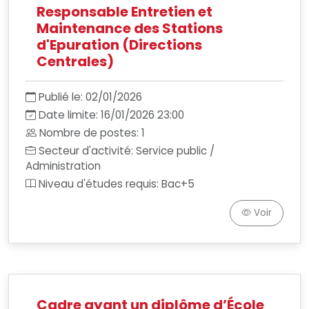
Responsable Entretien et
Maintenance des Stations
d'Epuration (Directions
Centrales)
Publié le: 02/01/2026
Date limite: 16/01/2026 23:00
Nombre de postes: 1
Secteur d'activité: Service public /
Administration
Niveau d'études requis: Bac+5
Voir
Cadre ayant un diplôme d’École