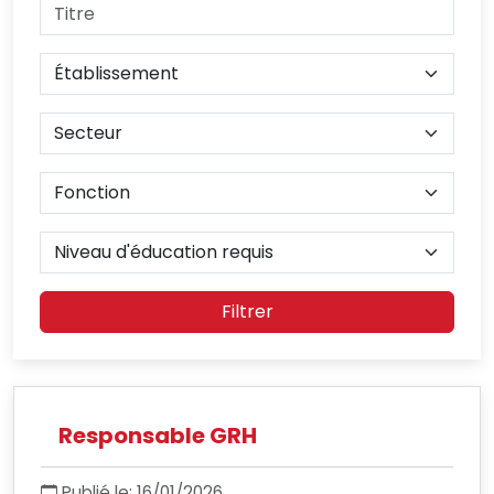
Filtrer
Responsable GRH
Publié le: 16/01/2026