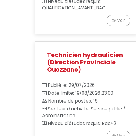
Niveau d'études requis:
QUALIFICATION_AVANT_BAC
Voir
Technicien hydraulicien
(Direction Provinciale
Ouezzane)
Publié le: 29/07/2026
Date limite: 19/08/2026 23:00
Nombre de postes: 15
Secteur d'activité: Service public /
Administration
Niveau d'études requis: Bac+2