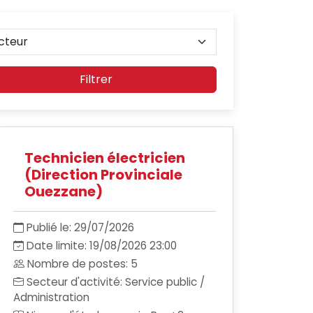
Filtrer
Technicien électricien
(Direction Provinciale
Ouezzane)
Publié le: 29/07/2026
Date limite: 19/08/2026 23:00
Nombre de postes: 5
Secteur d'activité: Service public /
Administration