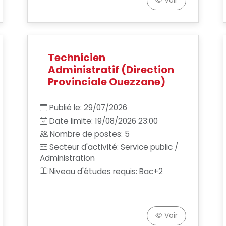
Voir
Technicien
Administratif (Direction
Provinciale Ouezzane)
Publié le: 29/07/2026
Date limite: 19/08/2026 23:00
Nombre de postes: 5
Secteur d'activité: Service public /
Administration
Niveau d'études requis: Bac+2
Voir