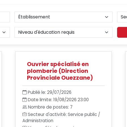
Ouvrier spécialisé en
plomberie (Direction
Provinciale Ouezzane)
Publié le: 29/07/2026
Date limite: 19/08/2026 23:00
Nombre de postes: 7
Secteur d'activité: Service public /
Administration