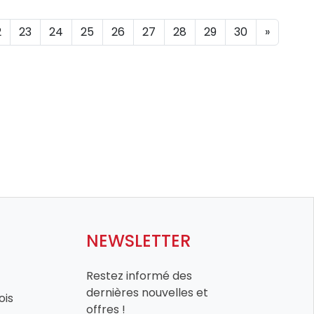
2
23
24
25
26
27
28
29
30
»
NEWSLETTER
Restez informé des
dernières nouvelles et
ois
offres !