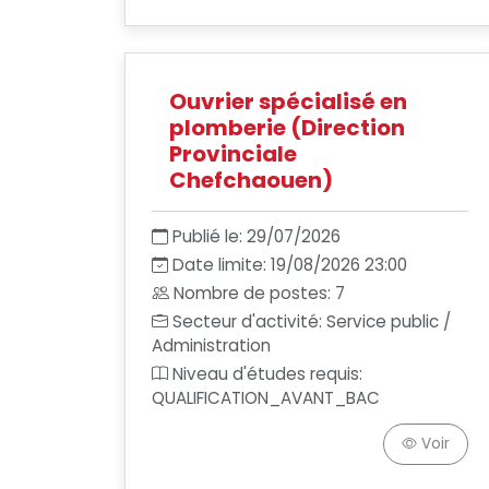
Ouvrier spécialisé en
plomberie (Direction
Provinciale
Chefchaouen)
Publié le: 29/07/2026
Date limite: 19/08/2026 23:00
Nombre de postes: 7
Secteur d'activité: Service public /
Administration
Niveau d'études requis:
QUALIFICATION_AVANT_BAC
Voir