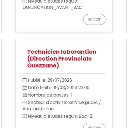
Niveau d'études requis:
QUALIFICATION_AVANT_BAC
Voir
Technicien laborantion
(Direction Provinciale
Ouezzane)
Publié le: 29/07/2026
Date limite: 19/08/2026 23:00
Nombre de postes: 1
Secteur d'activité: Service public /
Administration
Niveau d'études requis: Bac+2