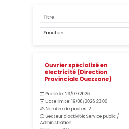
Ouvrier spécialisé en
électricité (Direction
Provinciale Ouezzane)
Publié le: 29/07/2026
Date limite: 19/08/2026 23:00
Nombre de postes: 2
Secteur d'activité: Service public /
Administration