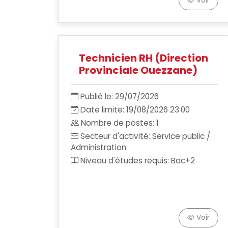
Voir
Technicien RH (Direction
Provinciale Ouezzane)
Publié le: 29/07/2026
Date limite: 19/08/2026 23:00
Nombre de postes: 1
Secteur d'activité: Service public /
Administration
Niveau d'études requis: Bac+2
Voir