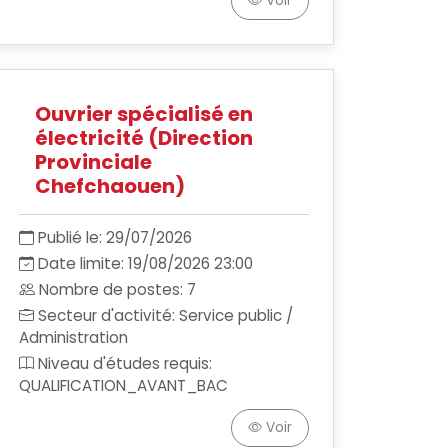
Voir
Ouvrier spécialisé en
électricité (Direction
Provinciale
Chefchaouen)
Publié le: 29/07/2026
Date limite: 19/08/2026 23:00
Nombre de postes: 7
Secteur d'activité: Service public /
Administration
Niveau d'études requis:
QUALIFICATION_AVANT_BAC
Voir