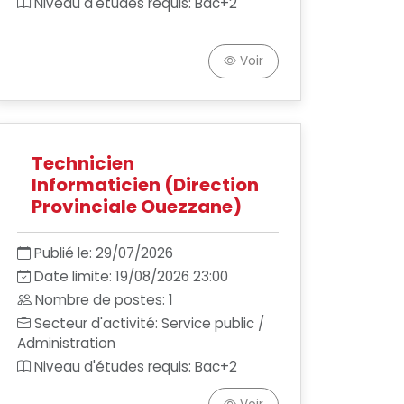
Niveau d'études requis: Bac+2
Voir
Technicien
Informaticien (Direction
Provinciale Ouezzane)
Publié le: 29/07/2026
Date limite: 19/08/2026 23:00
Nombre de postes: 1
Secteur d'activité: Service public /
Administration
Niveau d'études requis: Bac+2