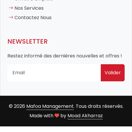
Nos Services
Contactez Nous
NEWSLETTER
Restez informé des dernières nouvelles et offres !
Valider
© 2026
Mafoa Management
. Tous droits réservés.
Made with
by
Moad Akharraz