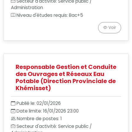
Secteur d'activité: Service public /
Administration
Niveau d'études requis: Bac+5
Voir
Responsable Gestion et Conduite
des Ouvrages et Réseaux Eau
Potable (Direction Provinciale de
Khémisset)
Publié le: 02/01/2026
Date limite: 16/01/2026 23:00
Nombre de postes: 1
Secteur d'activité: Service public /