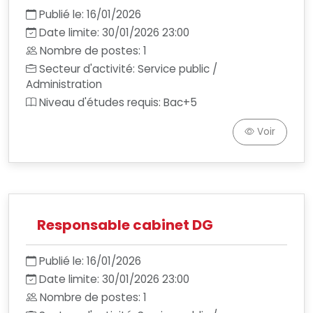
Publié le: 16/01/2026
Date limite: 30/01/2026 23:00
Nombre de postes: 1
Secteur d'activité: Service public /
Administration
Niveau d'études requis: Bac+5
Voir
Responsable cabinet DG
Publié le: 16/01/2026
Date limite: 30/01/2026 23:00
Nombre de postes: 1