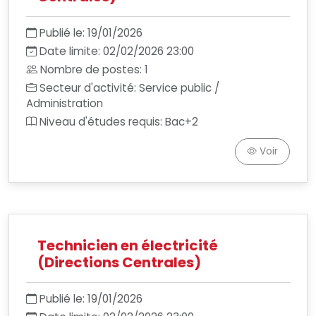
Publié le: 19/01/2026
Date limite: 02/02/2026 23:00
Nombre de postes: 1
Secteur d'activité: Service public /
Administration
Niveau d'études requis: Bac+2
Voir
Technicien en électricité
(Directions Centrales)
Publié le: 19/01/2026