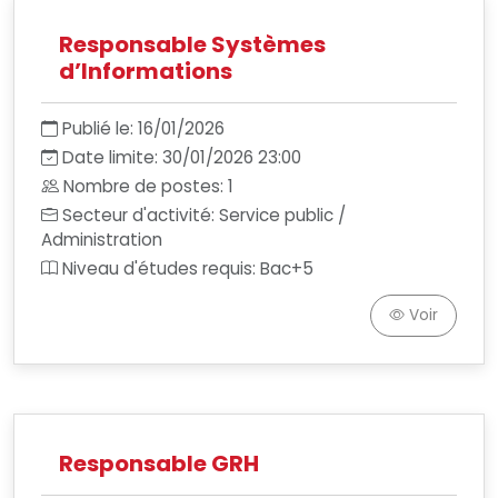
Responsable Systèmes
d’Informations
Publié le: 16/01/2026
Date limite: 30/01/2026 23:00
Nombre de postes: 1
Secteur d'activité: Service public /
Administration
Niveau d'études requis: Bac+5
Voir
Responsable GRH