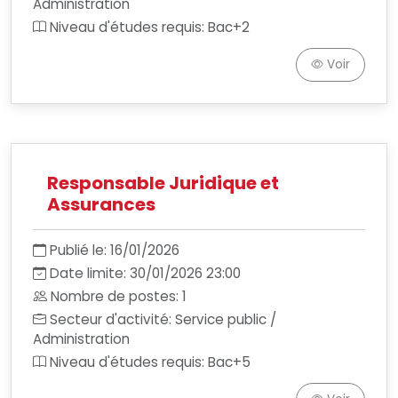
Administration
Niveau d'études requis: Bac+2
Voir
Responsable Juridique et
Assurances
Publié le: 16/01/2026
Date limite: 30/01/2026 23:00
Nombre de postes: 1
Secteur d'activité: Service public /
Administration
Niveau d'études requis: Bac+5