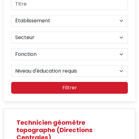
Filtrer
Technicien géomètre
topographe (Directions
Centrales)