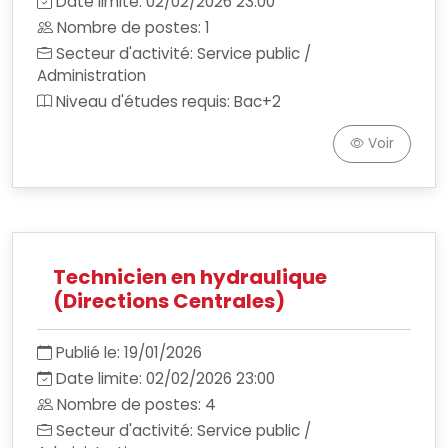
Date limite: 02/02/2026 23:00
Nombre de postes: 1
Secteur d'activité: Service public /
Administration
Niveau d'études requis: Bac+2
Voir
Technicien en hydraulique
(Directions Centrales)
Publié le: 19/01/2026
Date limite: 02/02/2026 23:00
Nombre de postes: 4
Secteur d'activité: Service public /