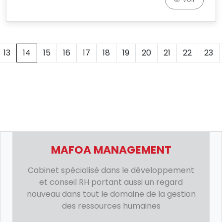
13
14
15
16
17
18
19
20
21
22
23
MAFOA MANAGEMENT
Cabinet spécialisé dans le développement
et conseil RH portant aussi un regard
nouveau dans tout le domaine de la gestion
des ressources humaines