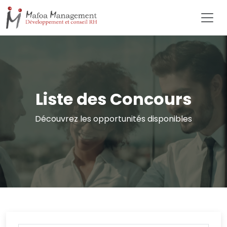
Liste des Concours
Découvrez les opportunités disponibles