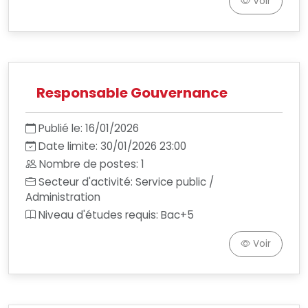
Voir
Responsable Gouvernance
Publié le: 16/01/2026
Date limite: 30/01/2026 23:00
Nombre de postes: 1
Secteur d'activité: Service public /
Administration
Niveau d'études requis: Bac+5
Voir