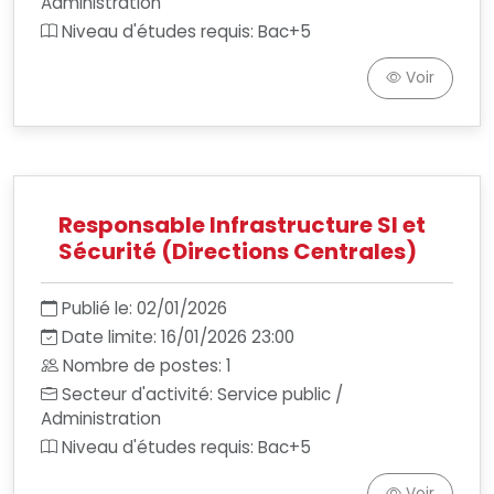
Administration
Niveau d'études requis: Bac+5
Voir
Responsable Infrastructure SI et
Sécurité (Directions Centrales)
Publié le: 02/01/2026
Date limite: 16/01/2026 23:00
Nombre de postes: 1
Secteur d'activité: Service public /
Administration
Niveau d'études requis: Bac+5
Voir