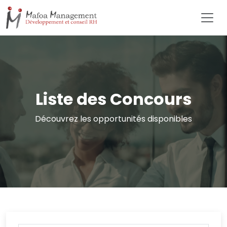
Liste des Concours
Découvrez les opportunités disponibles