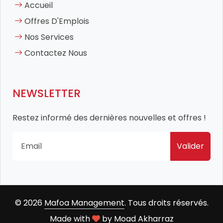
Accueil
Offres D'Emplois
Nos Services
Contactez Nous
NEWSLETTER
Restez informé des dernières nouvelles et offres !
Valider
© 2026
Mafoa Management
. Tous droits réservés.
Made with
by
Moad Akharraz