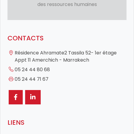
des ressources humaines
CONTACTS
Résidence Ahramate2 Tassila 52- 1er étage
Appt 11 Amerchich - Marrakech
05 24 44 80 68
05 24 44 71 67
LIENS