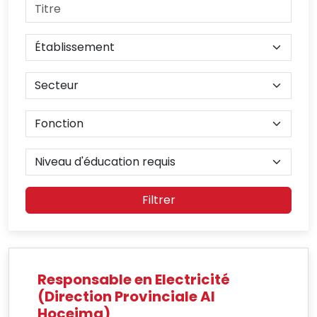
Filtrer
Responsable en Electricité
(Direction Provinciale Al
Hoceima)