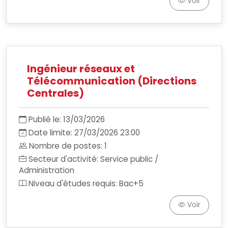
Voir
Ingénieur réseaux et
Télécommunication (Directions
Centrales)
Publié le: 13/03/2026
Date limite: 27/03/2026 23:00
Nombre de postes: 1
Secteur d'activité: Service public /
Administration
Niveau d'études requis: Bac+5
Voir