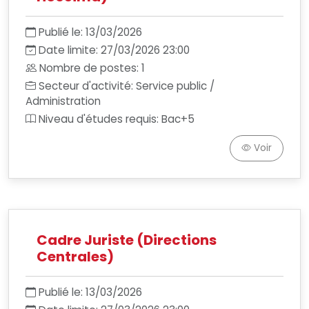
Publié le: 13/03/2026
Date limite: 27/03/2026 23:00
Nombre de postes: 1
Secteur d'activité: Service public /
Administration
Niveau d'études requis: Bac+5
Voir
Cadre Juriste (Directions
Centrales)
Publié le: 13/03/2026