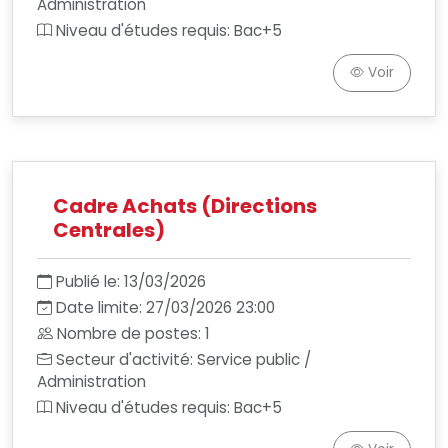
Administration
Niveau d'études requis: Bac+5
Voir
Cadre Achats (Directions
Centrales)
Publié le: 13/03/2026
Date limite: 27/03/2026 23:00
Nombre de postes: 1
Secteur d'activité: Service public /
Administration
Niveau d'études requis: Bac+5