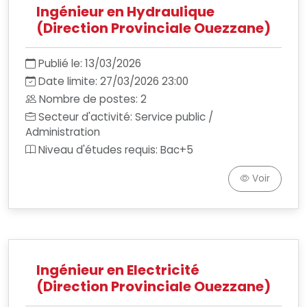
Ingénieur en Hydraulique
(Direction Provinciale Ouezzane)
Publié le: 13/03/2026
Date limite: 27/03/2026 23:00
Nombre de postes: 2
Secteur d'activité: Service public /
Administration
Niveau d'études requis: Bac+5
Voir
Ingénieur en Electricité
(Direction Provinciale Ouezzane)