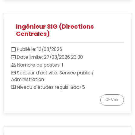
Ingénieur SIG (Directions
Centrales)
Publié le: 13/03/2026
Date limite: 27/03/2026 23:00
Nombre de postes: 1
Secteur d'activité: Service public /
Administration
Niveau d'études requis: Bac+5
Voir