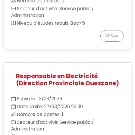
Nombre de postes: 2
Secteur d'activité: Service public /
Administration
Niveau d'études requis: Bac+5
Voir
Responsable en Electricité
(Direction Provinciale Ouezzane)
Publié le: 13/03/2026
Date limite: 27/03/2026 23:00
Nombre de postes: 1
Secteur d'activité: Service public /
Administration