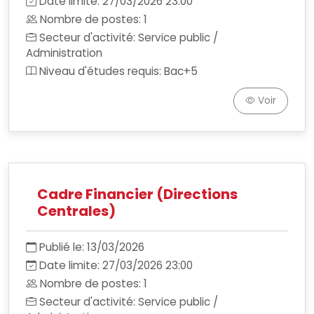
Date limite: 27/03/2026 23:00
Nombre de postes: 1
Secteur d'activité: Service public /
Administration
Niveau d'études requis: Bac+5
Voir
Cadre Financier (Directions
Centrales)
Publié le: 13/03/2026
Date limite: 27/03/2026 23:00
Nombre de postes: 1
Secteur d'activité: Service public /