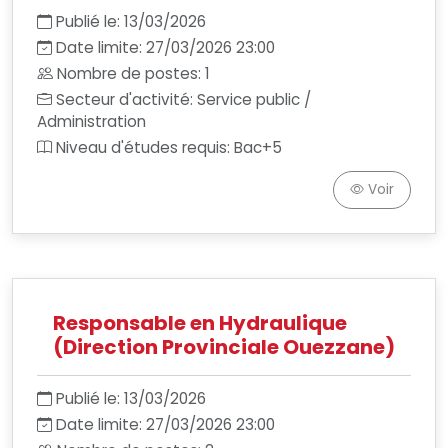
Publié le: 13/03/2026
Date limite: 27/03/2026 23:00
Nombre de postes: 1
Secteur d'activité: Service public /
Administration
Niveau d'études requis: Bac+5
Voir
Responsable en Hydraulique
(Direction Provinciale Ouezzane)
Publié le: 13/03/2026
Date limite: 27/03/2026 23:00