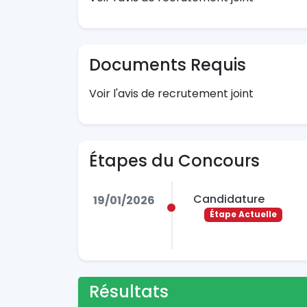
Documents Requis
Voir l'avis de recrutement joint
Étapes du Concours
Candidature
19/01/2026
Étape Actuelle
Résultats