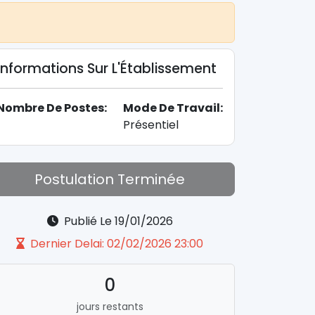
Informations Sur L'Établissement
Nombre De Postes:
Mode De Travail:
Présentiel
Postulation Terminée
Publié Le 19/01/2026
Dernier Delai: 02/02/2026 23:00
0
jours restants