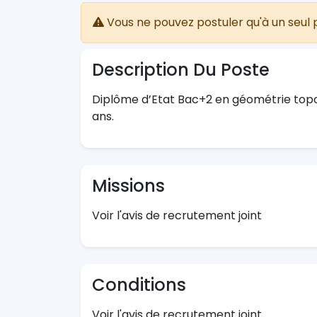
Vous ne pouvez postuler qu'à un seul 
Description Du Poste
Diplôme d’Etat Bac+2 en géométrie topo
ans.
Missions
Voir l'avis de recrutement joint
Conditions
Voir l'avis de recrutement joint