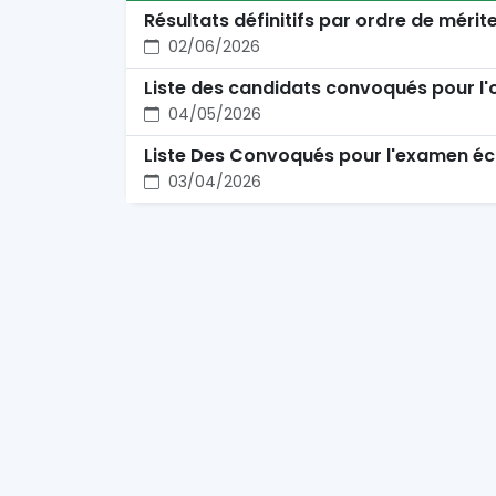
Résultats définitifs par ordre de mérit
02/06/2026
Liste des candidats convoqués pour l'
04/05/2026
Liste Des Convoqués pour l'examen écr
03/04/2026