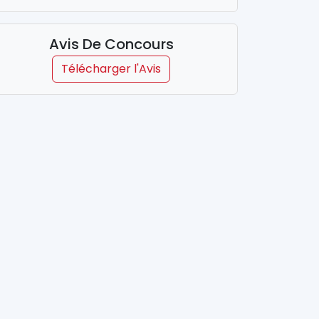
Avis De Concours
Télécharger l'Avis