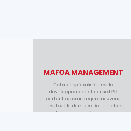
MAFOA MANAGEMENT
Cabinet spécialisé dans le
développement et conseil RH
portant aussi un regard nouveau
dans tout le domaine de la gestion
des ressources humaines