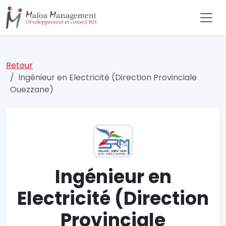
Retour
Ingénieur en Electricité (Direction Provinciale
Ouezzane)
Ingénieur en
Electricité (Direction
Provinciale