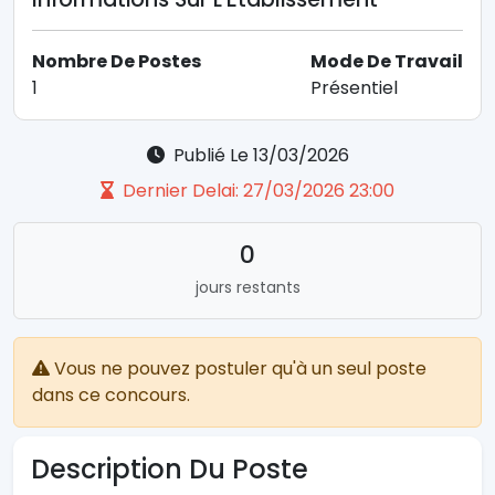
Nombre De Postes
Mode De Travail
1
Présentiel
Publié Le 13/03/2026
Dernier Delai: 27/03/2026 23:00
0
jours restants
Vous ne pouvez postuler qu'à un seul poste
dans ce concours.
Description Du Poste