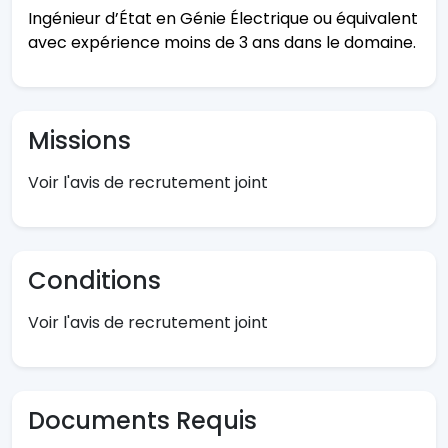
Ingénieur d’État en Génie Électrique ou équivalent
avec expérience moins de 3 ans dans le domaine.
Missions
Voir l'avis de recrutement joint
Conditions
Voir l'avis de recrutement joint
Documents Requis