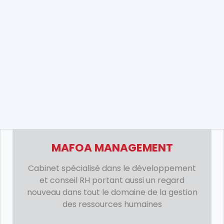
MAFOA MANAGEMENT
Cabinet spécialisé dans le développement
et conseil RH portant aussi un regard
nouveau dans tout le domaine de la gestion
des ressources humaines