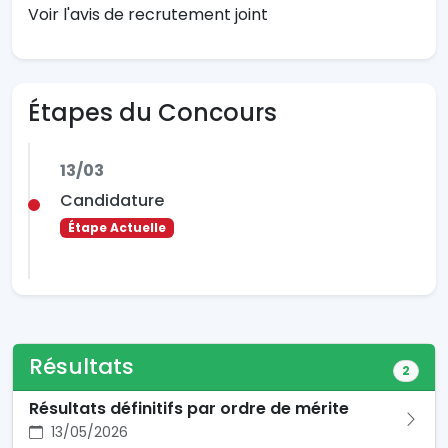
Voir l'avis de recrutement joint
Étapes du Concours
13/03
Candidature
Étape Actuelle
Résultats
2
Résultats définitifs par ordre de mérite
13/05/2026