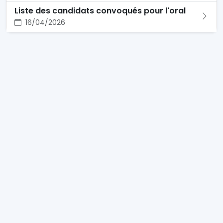
Liste des candidats convoqués pour l'oral
16/04/2026