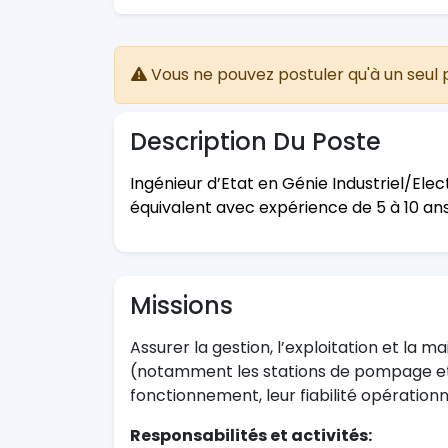
Vous ne pouvez postuler qu'à un seul 
Description Du Poste
Ingénieur d’Etat en Génie Industriel/El
équivalent avec expérience de 5 à 10 an
Missions
Assurer la gestion, l’exploitation et la 
(notamment les stations de pompage et 
fonctionnement, leur fiabilité opération
Responsabilités et activités: