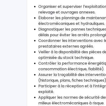
Organiser et superviser l’exploitat
relevage et ouvrages annexes.
Élaborer les plannings de maintena
électromécaniques et hydrauliques.
Diagnostiquer les pannes techniques 
délais pour éviter les arrêts prolong
Coordonner les interventions avec l
prestataires externes agréés.
Veiller à la disponibilité des pièces
optimisée du stock technique.
Contrôler la performance énergétiqu
consommation électrique, fiabilité).
Assurer la traçabilité des interventi
(historique, plans, fiches techniques)
Participer à la réception et à l’int
exploité.
Appliquer les normes de sécurité de
milieux électromécaniques à risque.