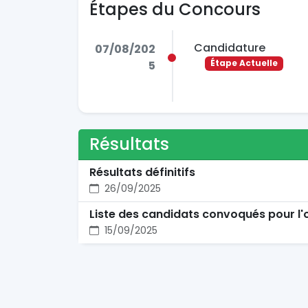
Étapes du Concours
Candidature
07/08/202
Étape Actuelle
5
Résultats
Résultats définitifs
26/09/2025
Liste des candidats convoqués pour l'
15/09/2025