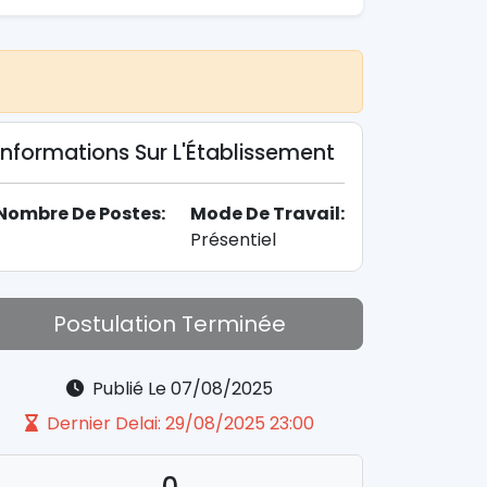
Informations Sur L'Établissement
Nombre De Postes:
Mode De Travail:
Présentiel
Postulation Terminée
Publié Le 07/08/2025
Dernier Delai: 29/08/2025 23:00