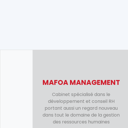
MAFOA MANAGEMENT
Cabinet spécialisé dans le
développement et conseil RH
portant aussi un regard nouveau
dans tout le domaine de la gestion
des ressources humaines