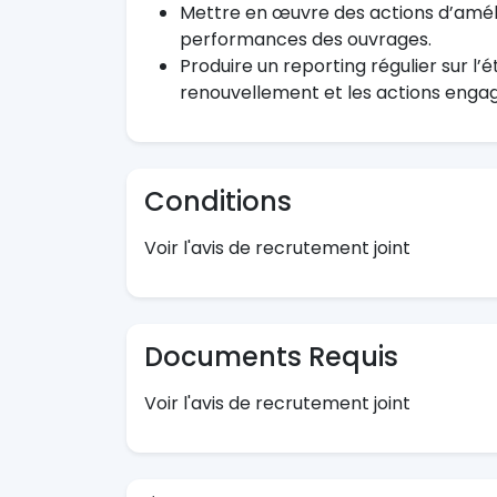
Mettre en œuvre des actions d’améli
performances des ouvrages.
Produire un reporting régulier sur l’ét
renouvellement et les actions enga
Conditions
Voir l'avis de recrutement joint
Documents Requis
Voir l'avis de recrutement joint