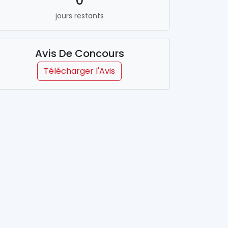
0
jours restants
Avis De Concours
Télécharger l'Avis