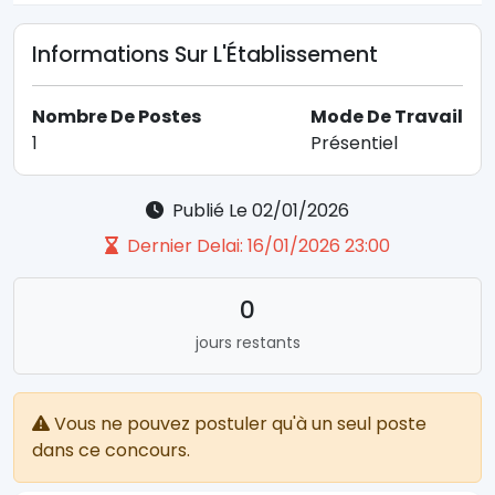
Informations Sur L'Établissement
Nombre De Postes
Mode De Travail
1
Présentiel
Publié Le 02/01/2026
Dernier Delai: 16/01/2026 23:00
0
jours restants
Vous ne pouvez postuler qu'à un seul poste
dans ce concours.