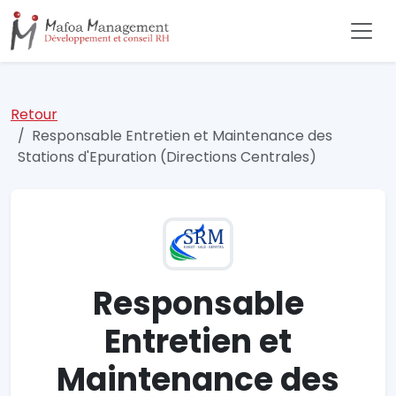
Retour
Responsable Entretien et Maintenance des
Stations d'Epuration (Directions Centrales)
Responsable
Entretien et
Maintenance des