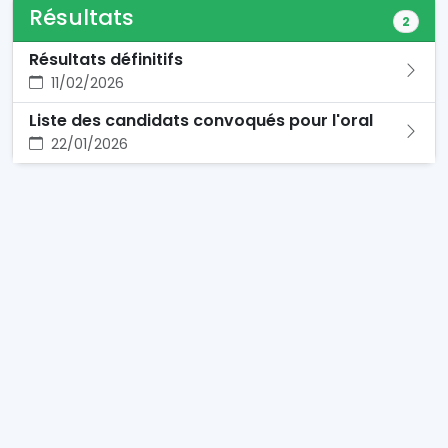
Résultats
2
Résultats définitifs
11/02/2026
Liste des candidats convoqués pour l'oral
22/01/2026