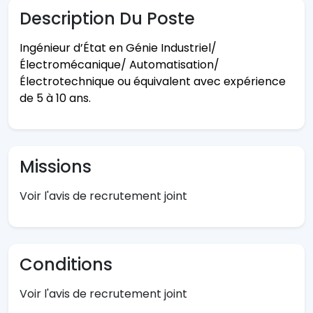
Description Du Poste
Ingénieur d’État en Génie Industriel/
Électromécanique/ Automatisation/
Électrotechnique ou équivalent avec expérience
de 5 à 10 ans.
Missions
Voir l'avis de recrutement joint
Conditions
Voir l'avis de recrutement joint