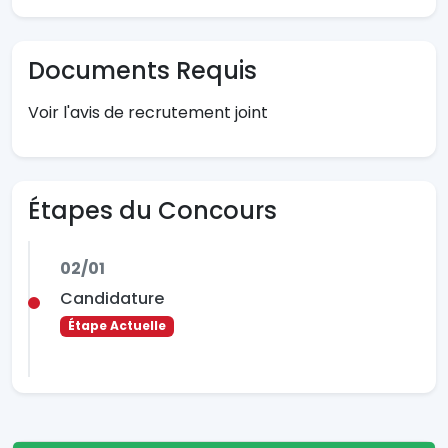
Documents Requis
Voir l'avis de recrutement joint
Étapes du Concours
02/01
Candidature
Étape Actuelle