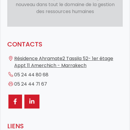
nouveau dans tout le domaine de la gestion
des ressources humaines
CONTACTS
Résidence Ahramate2 Tassila 52- 1er étage
Appt 11 Amerchich - Marrakech
05 24 44 80 68
05 24 44 71 67
LIENS