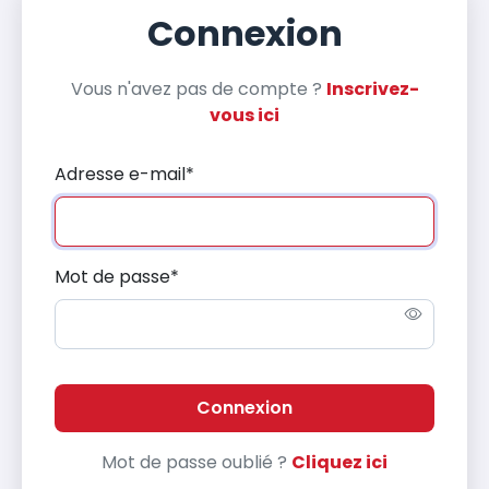
Connexion
Vous n'avez pas de compte ?
Inscrivez-
vous ici
Adresse e-mail
*
Mot de passe
*
Connexion
Mot de passe oublié ?
Cliquez ici