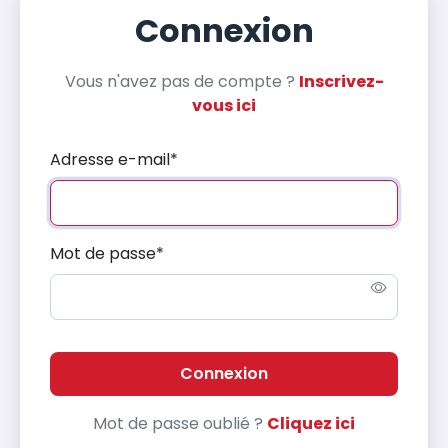
Connexion
Vous n'avez pas de compte ?
Inscrivez-
vous ici
Adresse e-mail
*
Mot de passe
*
Connexion
Mot de passe oublié ?
Cliquez ici