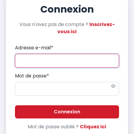
Connexion
Vous n'avez pas de compte ?
Inscrivez-
vous ici
Adresse e-mail
*
Mot de passe
*
Connexion
Mot de passe oublié ?
Cliquez ici