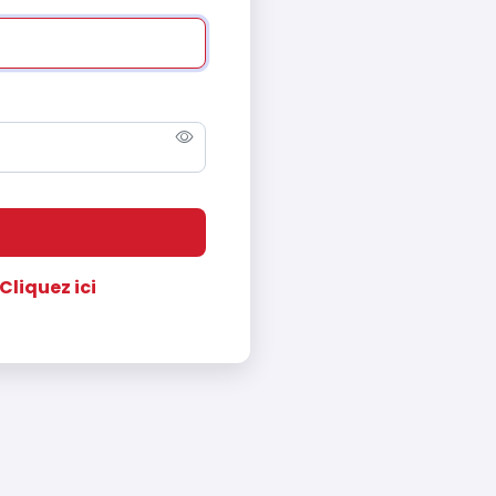
Cliquez ici