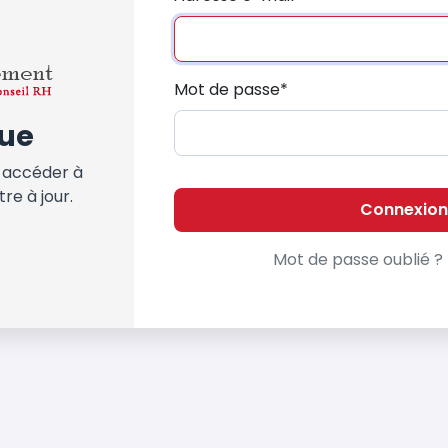
Mot de passe
*
ue
 accéder à
tre à jour.
Connexion
Mot de passe oublié ?