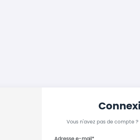
Connex
Vous n'avez pas de compte ?
Adresse e-mail
*