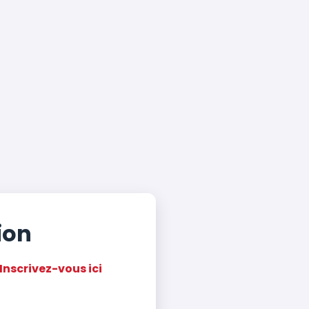
ion
Inscrivez-vous ici