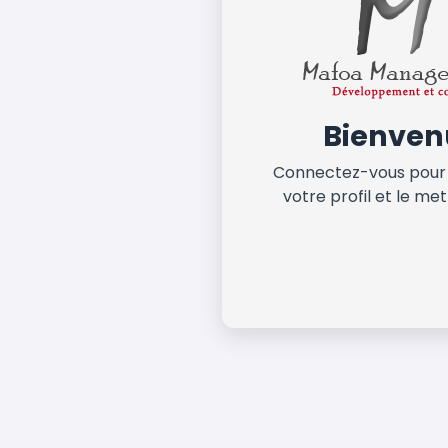
Bienven
Connectez-vous pour
votre profil et le met