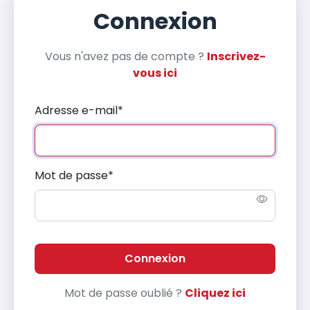
Connexion
Vous n'avez pas de compte ?
Inscrivez-
vous ici
Adresse e-mail
*
Mot de passe
*
Connexion
Mot de passe oublié ?
Cliquez ici