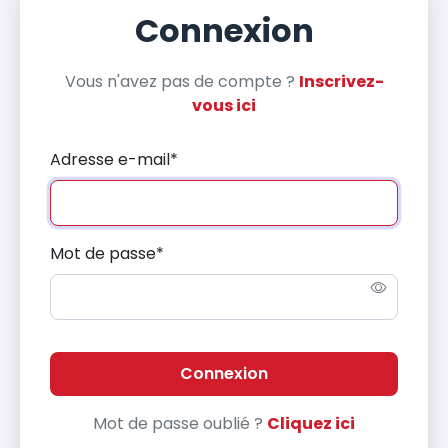
Connexion
Vous n'avez pas de compte ?
Inscrivez-
vous ici
Adresse e-mail
*
Mot de passe
*
Connexion
Mot de passe oublié ?
Cliquez ici