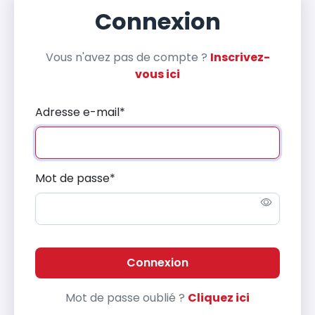
Connexion
Vous n'avez pas de compte ?
Inscrivez-
vous ici
Adresse e-mail
*
Mot de passe
*
Connexion
Mot de passe oublié ?
Cliquez ici