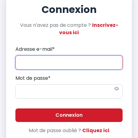
Connexion
Vous n'avez pas de compte ?
Inscrivez-
vous ici
Adresse e-mail
*
Mot de passe
*
Connexion
Mot de passe oublié ?
Cliquez ici