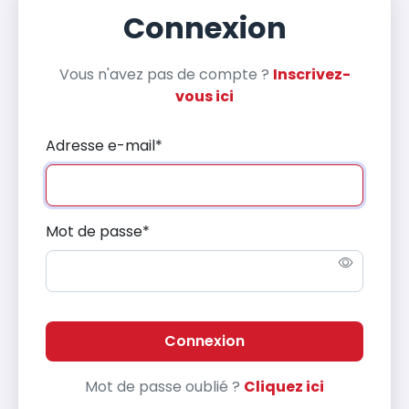
Connexion
Vous n'avez pas de compte ?
Inscrivez-
vous ici
Adresse e-mail
*
Mot de passe
*
Connexion
Mot de passe oublié ?
Cliquez ici