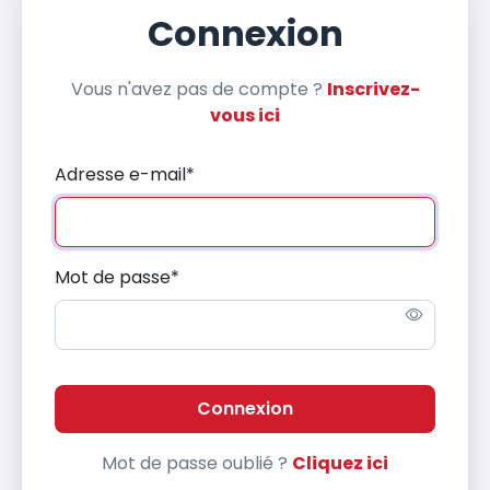
Connexion
Vous n'avez pas de compte ?
Inscrivez-
vous ici
Adresse e-mail
*
Mot de passe
*
Connexion
Mot de passe oublié ?
Cliquez ici